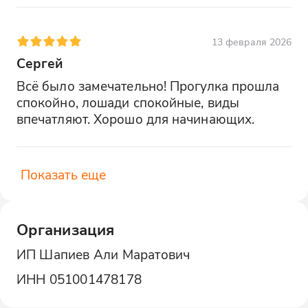
13 февраля 2026
Сергей
Всё было замечательно! Прогулка прошла 
спокойно, лошади спокойные, виды 
впечатляют. Хорошо для начинающих.
Показать еще
Организация
ИП Шапиев Али Маратович
ИНН
051001478178