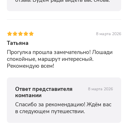
8 марта 2026
Татьяна
Прогулка прошла замечательно! Лошади 
спокойные, маршрут интересный. 
Рекомендую всем!
Ответ представителя
8 марта 2026
компании
Спасибо за рекомендацию! Ждём вас 
в следующем путешествии.