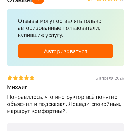
Отзывы могут оставлять только
авторизованные пользователи,
купившие услугу.
Авторизоваться
5 апреля 2026
Михаил
Понравилось, что инструктор всё понятно 
объяснил и подсказал. Лошади спокойные, 
маршрут комфортный.