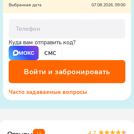
частью этого удивительного мира.
Выбранная дата
07.08.2026, 09:00
Телефон
Куда вам отправить код?
СМС
Войти и забронировать
Часто задаваемые вопросы
4.7
Отзывы
12