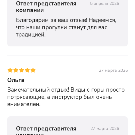
Ответ представителя
5 апреля 2026
компании
Благодарим за ваш отзыв! Надеемся, 
что наши прогулки станут для вас 
традицией.
27 марта 2026
Ольга
Замечательный отдых! Виды с горы просто 
потрясающие, а инструктор был очень 
внимателен.
Ответ представителя
27 марта 2026
компании