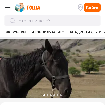
Войти
отправить
ЭКСКУРСИИ
ИНДИВИДУАЛЬНО
КВАДРОЦИКЛЫ И Б