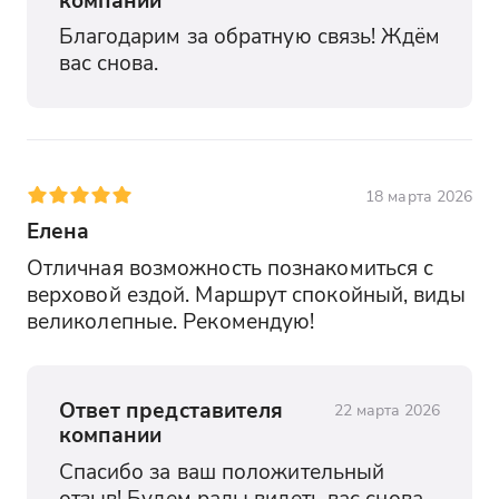
Благодарим за обратную связь! Ждём 
вас снова.
18 марта 2026
Елена
Отличная возможность познакомиться с 
верховой ездой. Маршрут спокойный, виды 
великолепные. Рекомендую!
Ответ представителя
22 марта 2026
компании
Спасибо за ваш положительный 
отзыв! Будем рады видеть вас снова.