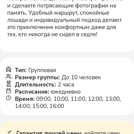
и сделаете потрясающие фотографии на
память. Удобный маршрут, спокойные
лошади и индивидуальный подход делают
это приключение комфортным даже для
тех, кто никогда не сидел в седле!
Тип
:
Групповая
Размер группы
:
До 10 человек
Длительность
:
2 часа
Расписание
:
ежедневно
Время
:
09:00, 10:00, 11:00, 12:00, 13:00,
14:00, 15:00, 16:00
Гарантия лучшей цены
, найдете цену