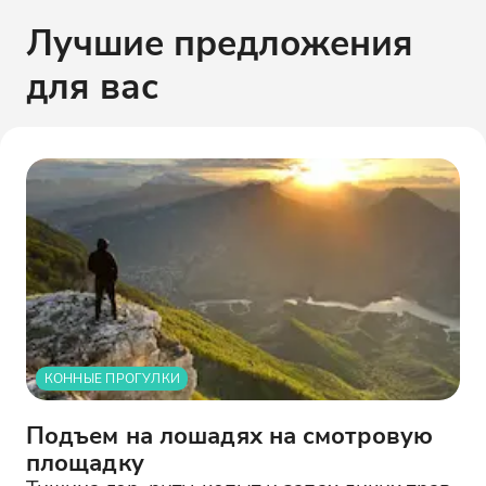
Лучшие предложения
для вас
КОННЫЕ ПРОГУЛКИ
Подъем на лошадях на смотровую
площадку