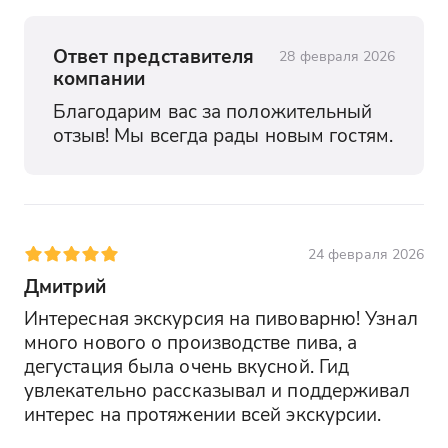
Ответ представителя
28 февраля 2026
компании
Благодарим вас за положительный 
отзыв! Мы всегда рады новым гостям.
24 февраля 2026
Дмитрий
Интересная экскурсия на пивоварню! Узнал 
много нового о производстве пива, а 
дегустация была очень вкусной. Гид 
увлекательно рассказывал и поддерживал 
интерес на протяжении всей экскурсии.