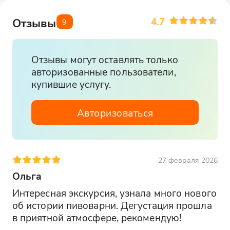
4.7
Отзывы
9
Отзывы могут оставлять только
авторизованные пользователи,
купившие услугу.
Авторизоваться
27 февраля 2026
Ольга
Интересная экскурсия, узнала много нового 
об истории пивоварни. Дегустация прошла 
в приятной атмосфере, рекомендую!