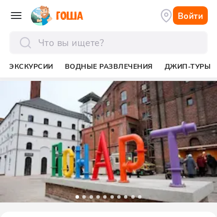
Войти
отправить
ЭКСКУРСИИ
ВОДНЫЕ РАЗВЛЕЧЕНИЯ
ДЖИП-ТУРЫ