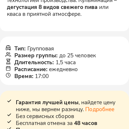
дегустация 8 видов свежего пива
или
кваса в приятной атмосфере.
Тип
:
Групповая
Размер группы
:
до 25 человек
Длительность
:
1,5 часа
Расписание
:
ежедневно
Время
:
17:00
Гарантия лучшей цены
, найдете цену
ниже, мы вернем разницу.
Подробнее
Без сервисных сборов
Бесплатная отмена за
48 часов