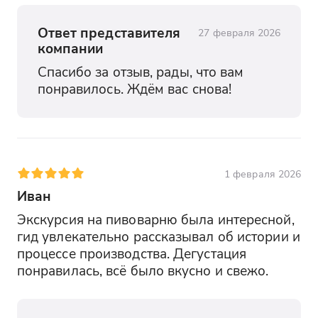
Ответ представителя
27 февраля 2026
компании
Спасибо за отзыв, рады, что вам 
понравилось. Ждём вас снова!
1 февраля 2026
Иван
Экскурсия на пивоварню была интересной, 
гид увлекательно рассказывал об истории и 
процессе производства. Дегустация 
понравилась, всё было вкусно и свежо.