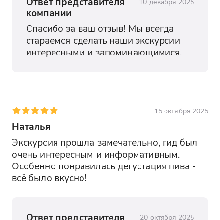
Ответ представителя
10 декабря 2025
компании
Спасибо за ваш отзыв! Мы всегда 
стараемся сделать наши экскурсии 
интересными и запоминающимися.
15 октября 2025
Наталья
Экскурсия прошла замечательно, гид был 
очень интересным и информативным. 
Особенно понравилась дегустация пива - 
всё было вкусно!
Ответ представителя
20 октября 2025