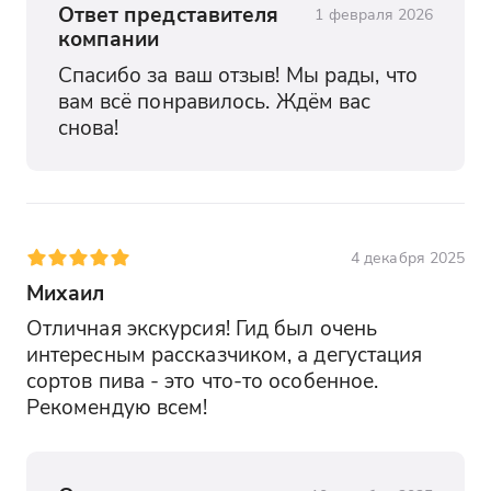
Ответ представителя
1 февраля 2026
компании
Спасибо за ваш отзыв! Мы рады, что 
вам всё понравилось. Ждём вас 
снова!
4 декабря 2025
Михаил
Отличная экскурсия! Гид был очень 
интересным рассказчиком, а дегустация 
сортов пива - это что-то особенное. 
Рекомендую всем!