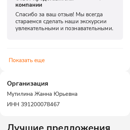
компании
Спасибо за ваш отзыв! Мы всегда 
стараемся сделать наши экскурсии 
увлекательными и познавательными.
Показать еще
Организация
Мутилина Жанна Юрьевна
ИНН
391200078467
Лучшие предложения