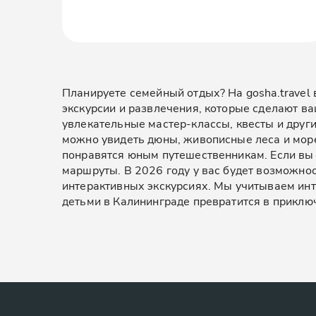
Планируете семейный отдых? На gosha.travel
экскурсии и развлечения, которые сделают ва
увлекательные мастер-классы, квесты и други
можно увидеть дюны, живописные леса и море.
понравятся юным путешественникам. Если вы 
маршруты. В 2026 году у вас будет возможнос
интерактивных экскурсиях. Мы учитываем инте
детьми в Калининграде превратится в приключ