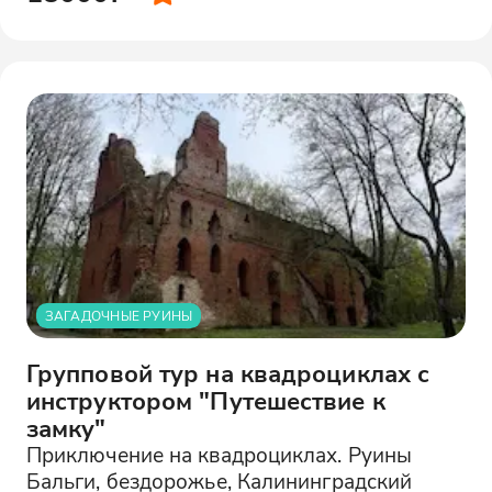
ЗАГАДОЧНЫЕ РУИНЫ
Групповой тур на квадроциклах с
инструктором "Путешествие к
замку"
Приключение на квадроциклах. Руины
Бальги, бездорожье, Калининградский