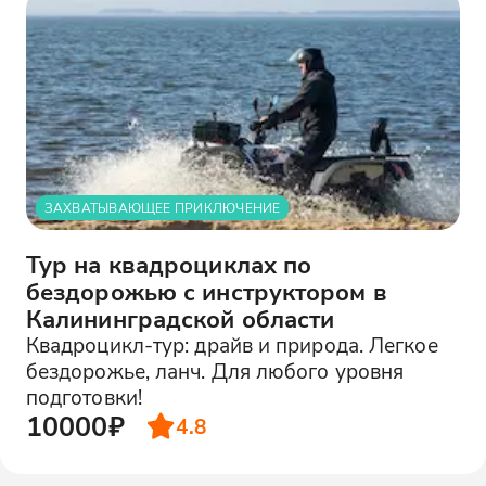
ЗАХВАТЫВАЮЩЕЕ ПРИКЛЮЧЕНИЕ
Тур на квадроциклах по
бездорожью с инструктором в
Калининградской области
Квадроцикл-тур: драйв и природа. Легкое
бездорожье, ланч. Для любого уровня
подготовки!
10000₽
4.8