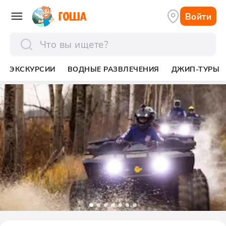
Войти
отправить
ЭКСКУРСИИ
ВОДНЫЕ РАЗВЛЕЧЕНИЯ
ДЖИП-ТУРЫ