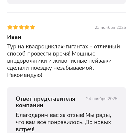
23 ноября 2025
Иван
Тур на квадроциклах-гигантах - отличный 
способ провести время! Мощные 
внедорожники и живописные пейзажи 
сделали поездку незабываемой. 
Рекомендую!
Ответ представителя
24 ноября 2025
компании
Благодарим вас за отзыв! Мы рады, 
что вам всё понравилось. До новых 
встреч!