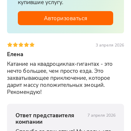
купившие услугу.
Авторизоваться
3 апреля 2026
Елена
Катание на квадроциклах-гигантах - это 
нечто большее, чем просто езда. Это 
захватывающее приключение, которое 
дарит массу положительных эмоций. 
Рекомендую!
Ответ представителя
7 апреля 2026
компании