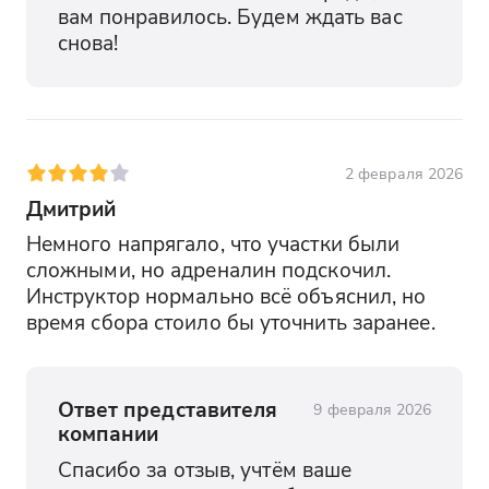
вам понравилось. Будем ждать вас 
снова!
2 февраля 2026
Дмитрий
Немного напрягало, что участки были 
сложными, но адреналин подскочил. 
Инструктор нормально всё объяснил, но 
время сбора стоило бы уточнить заранее.
Ответ представителя
9 февраля 2026
компании
Спасибо за отзыв, учтём ваше 