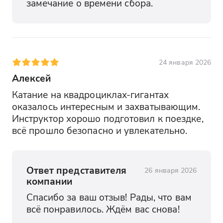
замечание о времени сбора.
24 января 2026
Алексей
Катание на квадроциклах-гигантах 
оказалось интересным и захватывающим. 
Инструктор хорошо подготовил к поездке, 
всё прошло безопасно и увлекательно.
Ответ представителя
26 января 2026
компании
Спасибо за ваш отзыв! Рады, что вам 
всё понравилось. Ждём вас снова!