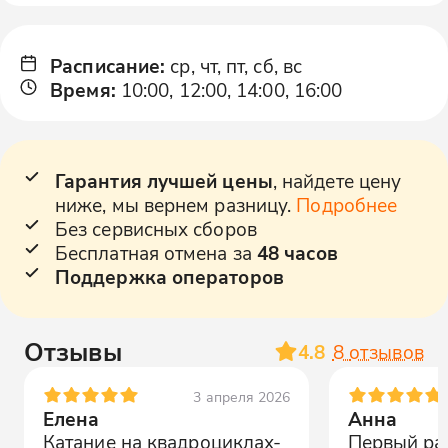
Расписание
:
ср, чт, пт, сб, вс
Время
:
10:00, 12:00, 14:00, 16:00
Гарантия лучшей цены
, найдете цену
ниже, мы вернем разницу.
Подробнее
Без сервисных сборов
Бесплатная отмена за
48 часов
Поддержка операторов
Отзывы
4.8
8
отзывов
3 апреля 2026
Елена
Анна
Катание на квадроциклах-
Первый раз