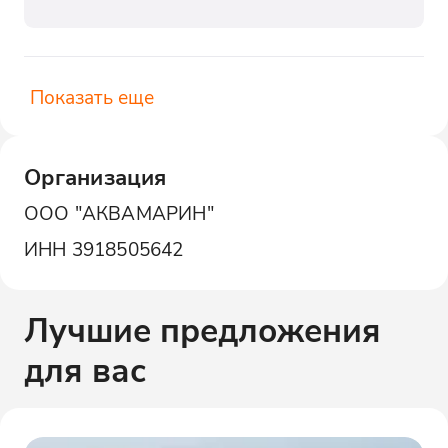
Показать еще
Организация
ООО "АКВАМАРИН"
ИНН
3918505642
Лучшие предложения
для вас