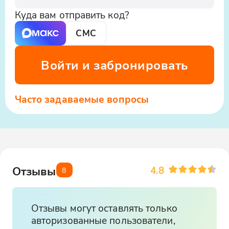
Куда вам отправить код?
СМС
Войти и забронировать
Часто задаваемые вопросы
4.8
Отзывы
8
Отзывы могут оставлять только
авторизованные пользователи,