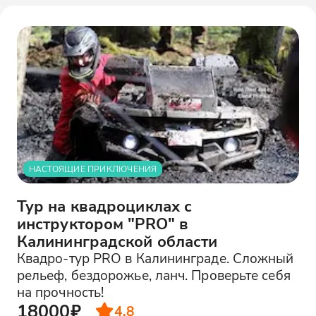
НАСТОЯЩИЕ ПРИКЛЮЧЕНИЯ
Тур на квадроциклах с
инструктором "PRO" в
Калининградской области
Квадро-тур PRO в Калининграде. Сложный
рельеф, бездорожье, ланч. Проверьте себя
на прочность!
18000₽
4.8