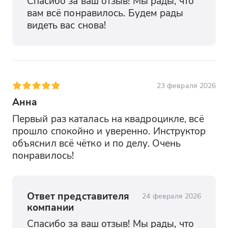
Спасибо за ваш отзыв! Мы рады, что 
вам всё понравилось. Будем рады 
видеть вас снова!
23 февраля 2026
Анна
Первый раз каталась на квадроцикле, всё 
прошло спокойно и уверенно. Инструктор 
объяснил всё чётко и по делу. Очень 
понравилось!
Ответ представителя
24 февраля 2026
компании
Спасибо за ваш отзыв! Мы рады, что 