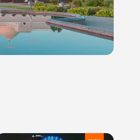
скидка