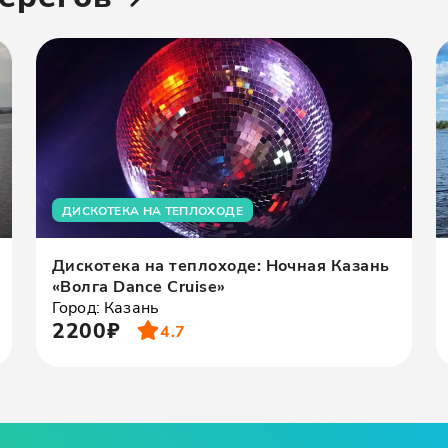
ДИСКОТЕКА НА ТЕПЛОХОДЕ
Дискотека на теплоходе: Ночная Казань
«Волга Dance Cruise»
Город: Казань
2200₽
4.7