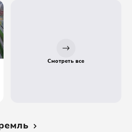
Смотреть все
Кремль