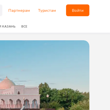
Партнерам
Туристам
Войти
И КАЗАНЬ
ВСЕ