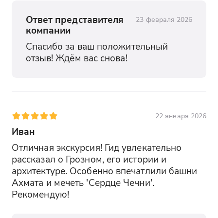
Ответ представителя
23 февраля 2026
компании
Спасибо за ваш положительный 
отзыв! Ждём вас снова!
22 января 2026
Иван
Отличная экскурсия! Гид увлекательно 
рассказал о Грозном, его истории и 
архитектуре. Особенно впечатлили башни 
Ахмата и мечеть 'Сердце Чечни'. 
Рекомендую!