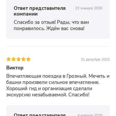
Ответ представителя
23 января 2026
компании
Спасибо за отзыв! Рады, что вам 
понравилось. Ждём вас снова!
31 декабря 2025
Виктор
Впечатляющая поездка в Грозный. Мечеть и 
башни произвели сильное впечатление. 
Хороший гид и организация сделали 
экскурсию незабываемой. Спасибо!
Ответ представителя
4 января 2026