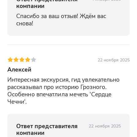
компании
Спасибо за ваш отзыв! Ждём вас 
снова!
22 ноября 2025
Алексей
Интересная экскурсия, гид увлекательно 
рассказывал про историю Грозного. 
Особенно впечатлила мечеть 'Сердце 
Чечни'.
Ответ представителя
22 ноября 2025
компании