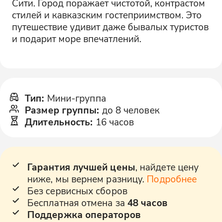
Сити. Город поражает чистотой, контрастом
стилей и кавказским гостеприимством. Это
путешествие удивит даже бывалых туристов
и подарит море впечатлений.
Тип
:
Мини-группа
Размер группы
:
до 8 человек
Длительность
:
16 часов
Гарантия лучшей цены
, найдете цену
ниже, мы вернем разницу.
Подробнее
Без сервисных сборов
Бесплатная отмена за
48 часов
Поддержка операторов