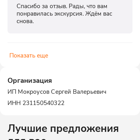
Спасибо за отзыв. Рады, что вам 
понравилась экскурсия. Ждём вас 
снова.
Показать еще
Организация
ИП Мокроусов Сергей Валерьевич
ИНН
231150540322
Лучшие предложения