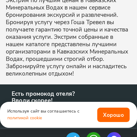
Минеральных Водах в нашем сервисе
бронирования экскурсий и развлечений.
Бронируя услугу через Гоша Тревел вы
получаете гарантию точной цены и качества
оказания услуги. Экстрим собранные в
нашем каталоге представлены лучшими
организаторами в Кавказских Минеральных
Водах, прошедшими строгий отбор.
Забронируйте услугу онлайн и насладитесь
великолепным отдыхом!
Есть промокод отеля?
Вводи скорее!
Используя сайт вы соглашаетесь с
Хорошо
политикой cookie