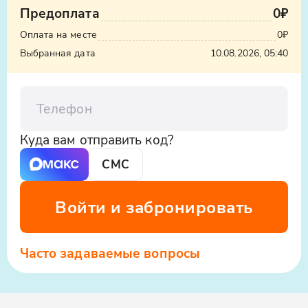
Предоплата
0₽
Оплата на месте
0₽
Выбранная дата
10.08.2026, 05:40
Телефон
Куда вам отправить код?
СМС
Войти и забронировать
Часто задаваемые вопросы