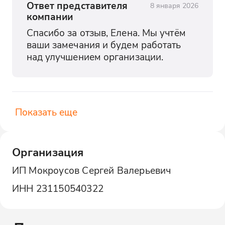
Ответ представителя
8 января 2026
компании
Спасибо за отзыв, Елена. Мы учтём 
ваши замечания и будем работать 
над улучшением организации.
Показать еще
Организация
ИП Мокроусов Сергей Валерьевич
ИНН
231150540322