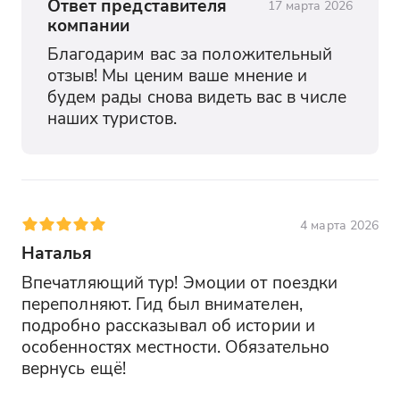
Ответ представителя
17 марта 2026
компании
Благодарим вас за положительный 
отзыв! Мы ценим ваше мнение и 
будем рады снова видеть вас в числе 
наших туристов.
4 марта 2026
Наталья
Впечатляющий тур! Эмоции от поездки 
переполняют. Гид был внимателен, 
подробно рассказывал об истории и 
особенностях местности. Обязательно 
вернусь ещё!