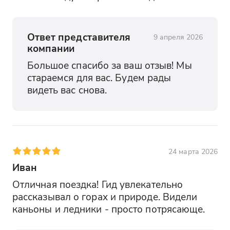
Ответ представителя
9 апреля 2026
компании
Большое спасибо за ваш отзыв! Мы 
стараемся для вас. Будем рады 
видеть вас снова.
24 марта 2026
Иван
Отличная поездка! Гид увлекательно 
рассказывал о горах и природе. Видели 
каньоны и ледники - просто потрясающе.