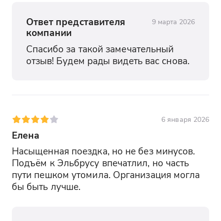
Ответ представителя
9 марта 2026
компании
Спасибо за такой замечательный 
отзыв! Будем рады видеть вас снова.
6 января 2026
Елена
Насыщенная поездка, но не без минусов. 
Подъём к Эльбрусу впечатлил, но часть 
пути пешком утомила. Организация могла 
бы быть лучше.