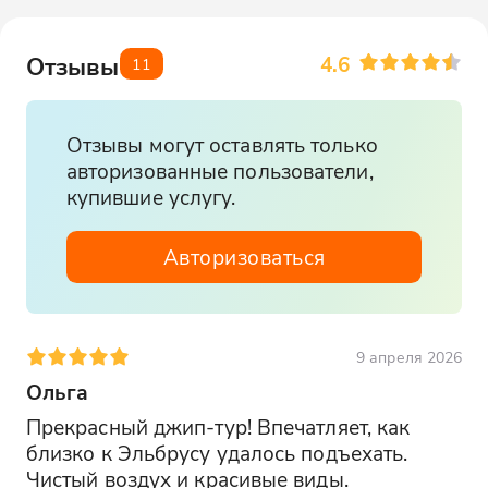
4.6
Отзывы
11
Отзывы могут оставлять только
авторизованные пользователи,
купившие услугу.
Авторизоваться
9 апреля 2026
Ольга
Прекрасный джип-тур! Впечатляет, как 
близко к Эльбрусу удалось подъехать. 
Чистый воздух и красивые виды.