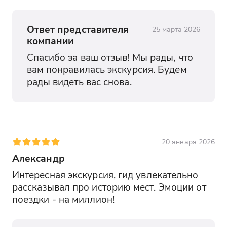
Ответ представителя
25 марта 2026
компании
Спасибо за ваш отзыв! Мы рады, что 
вам понравилась экскурсия. Будем 
рады видеть вас снова.
20 января 2026
Александр
Интересная экскурсия, гид увлекательно 
рассказывал про историю мест. Эмоции от 
поездки - на миллион!