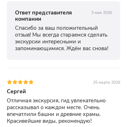
Ответ представителя
3 мая 2026
компании
Спасибо за ваш положительный 
отзыв! Мы всегда стараемся сделать 
экскурсии интересными и 
запоминающимися. Ждём вас снова!
25 марта 2026
Сергей
Отличная экскурсия, гид увлекательно 
рассказывал о каждом месте. Очень 
впечатлили башни и древние храмы. 
Красивейшие виды, рекомендую!