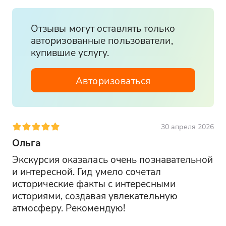
Отзывы могут оставлять только
авторизованные пользователи,
купившие услугу.
Авторизоваться
30 апреля 2026
Ольга
Экскурсия оказалась очень познавательной 
и интересной. Гид умело сочетал 
исторические факты с интересными 
историями, создавая увлекательную 
атмосферу. Рекомендую!