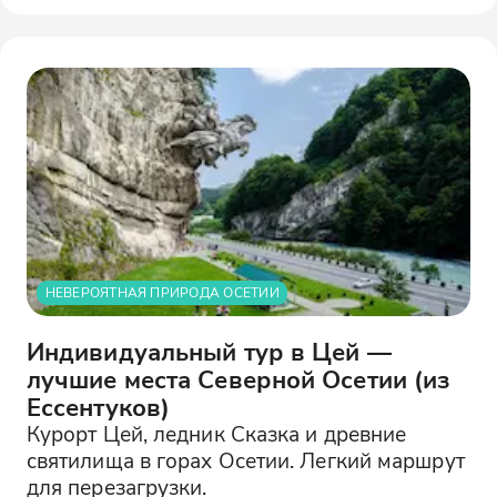
НЕВЕРОЯТНАЯ ПРИРОДА ОСЕТИИ
Индивидуальный тур в Цей —
лучшие места Северной Осетии (из
Ессентуков)
Курорт Цей, ледник Сказка и древние
святилища в горах Осетии. Легкий маршрут
для перезагрузки.