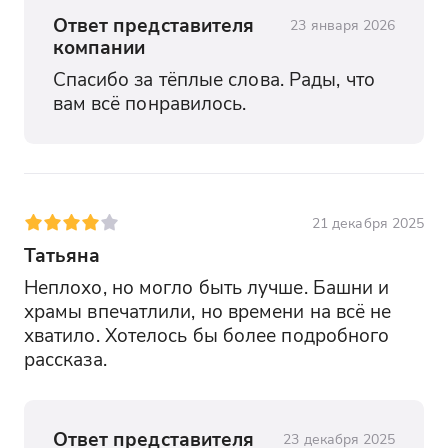
Ответ представителя
23 января 2026
компании
Спасибо за тёплые слова. Рады, что 
вам всё понравилось.
21 декабря 2025
Татьяна
Неплохо, но могло быть лучше. Башни и 
храмы впечатлили, но времени на всё не 
хватило. Хотелось бы более подробного 
рассказа.
Ответ представителя
23 декабря 2025