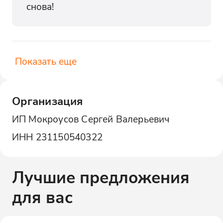
снова!
Показать еще
Организация
ИП Мокроусов Сергей Валерьевич
ИНН
231150540322
Лучшие предложения
для вас