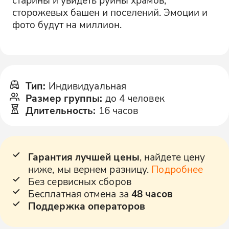
сторожевых башен и поселений. Эмоции и
фото будут на миллион.
Тип
:
Индивидуальная
Размер группы
:
до 4 человек
Длительность
:
16 часов
Гарантия лучшей цены
, найдете цену
ниже, мы вернем разницу.
Подробнее
Без сервисных сборов
Бесплатная отмена за
48 часов
Поддержка операторов