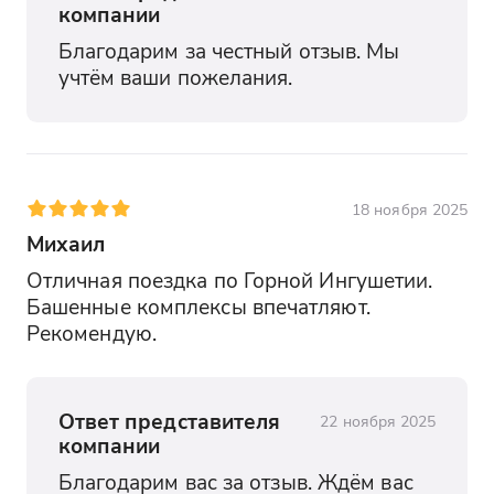
компании
Благодарим за честный отзыв. Мы 
учтём ваши пожелания.
18 ноября 2025
Михаил
Отличная поездка по Горной Ингушетии. 
Башенные комплексы впечатляют. 
Рекомендую.
Ответ представителя
22 ноября 2025
компании
Благодарим вас за отзыв. Ждём вас 