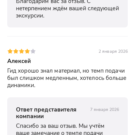
Благодарим вас за отзыв. С 
нетерпением ждём вашей следующей 
экскурсии.
2 января 2026
Алексей
Гид хорошо знал материал, но темп подачи 
был слишком медленным, хотелось больше 
динамики.
Ответ представителя
7 января 2026
компании
Спасибо за ваш отзыв. Мы учтём 
ваше замечание о темпе подачи 