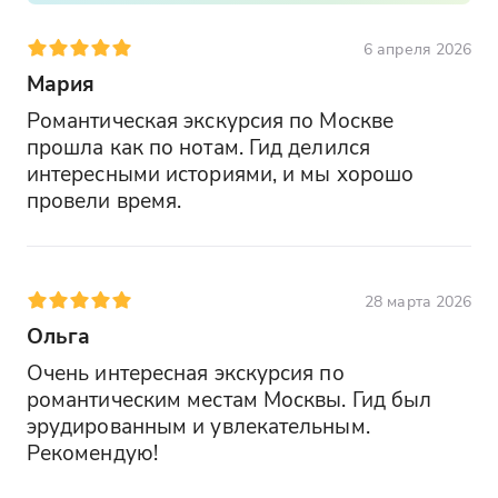
6 апреля 2026
Мария
Романтическая экскурсия по Москве 
прошла как по нотам. Гид делился 
интересными историями, и мы хорошо 
провели время.
28 марта 2026
Ольга
Очень интересная экскурсия по 
романтическим местам Москвы. Гид был 
эрудированным и увлекательным. 
Рекомендую!