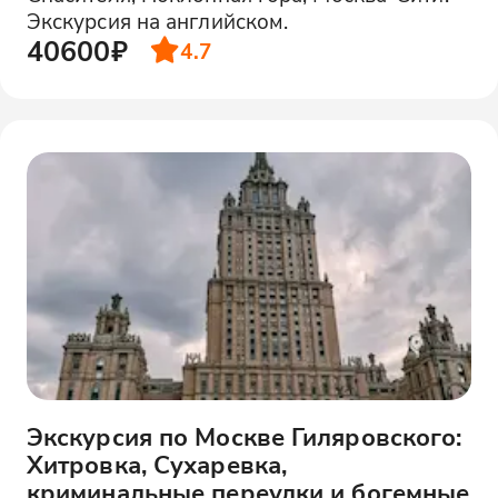
Экскурсия на английском.
40600₽
4.7
Экскурсия по Москве Гиляровского:
Хитровка, Сухаревка,
криминальные переулки и богемные