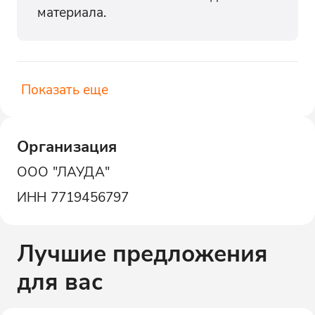
материала.
Показать еще
Организация
ООО "ЛАУДА"
ИНН
7719456797
Лучшие предложения
для вас