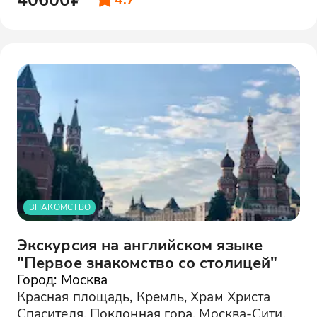
ЗНАКОМСТВО
Экскурсия на английском языке
"Первое знакомство со столицей"
Город: Москва
Красная площадь, Кремль, Храм Христа
Спасителя, Поклонная гора, Москва-Сити.