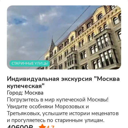
СТАРИННЫЕ УЛИЦЫ
Индивидуальная экскурсия "Москва
купеческая"
Город: Москва
Погрузитесь в мир купеческой Москвы!
Увидите особняки Морозовых и
Третьяковых, услышите истории меценатов
и прогуляетесь по старинным улицам.
40600₽
4.7