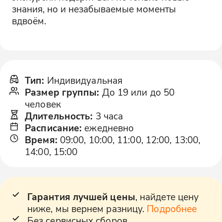
знания, но и незабываемые моменты
вдвоём.
Тип
:
Индивидуальная
Размер группы
:
До 19 или до 50
человек
Длительность
:
3 часа
Расписание
:
ежедневно
Время
:
09:00, 10:00, 11:00, 12:00, 13:00,
14:00, 15:00
Гарантия лучшей цены
, найдете цену
ниже, мы вернем разницу.
Подробнее
Без сервисных сборов