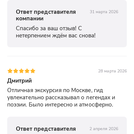
Ответ представителя
31 марта 2026
компании
Спасибо за ваш отзыв! С 
нетерпением ждём вас снова!
28 марта 2026
Дмитрий
Отличная экскурсия по Москве, гид 
увлекательно рассказывал о легендах и 
поэзии. Было интересно и атмосферно.
Ответ представителя
2 апреля 2026