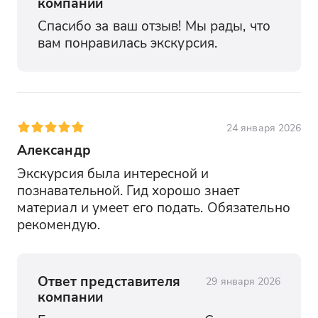
компании
Спасибо за ваш отзыв! Мы рады, что 
вам понравилась экскурсия.
24 января 2026
Александр
Экскурсия была интересной и 
познавательной. Гид хорошо знает 
материал и умеет его подать. Обязательно 
рекомендую.
Ответ представителя
29 января 2026
компании