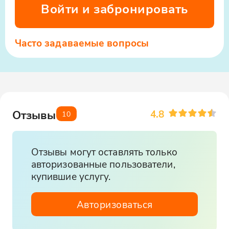
Войти и забронировать
Часто задаваемые вопросы
4.8
Отзывы
10
Отзывы могут оставлять только
авторизованные пользователи,
купившие услугу.
Авторизоваться