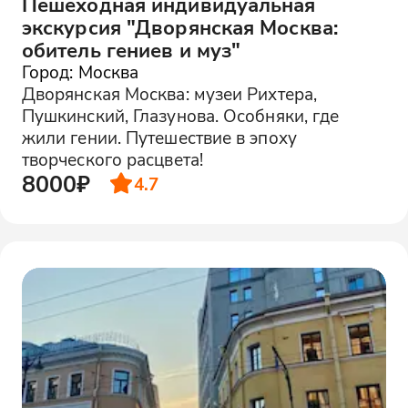
Пешеходная индивидуальная
экскурсия "Дворянская Москва:
обитель гениев и муз"
Город: Москва
Дворянская Москва: музеи Рихтера,
Пушкинский, Глазунова. Особняки, где
жили гении. Путешествие в эпоху
творческого расцвета!
8000₽
4.7