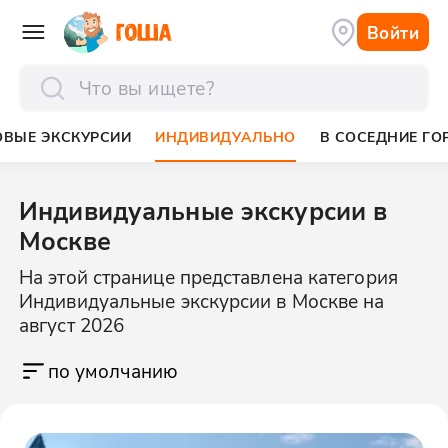
Войти
отправить
ОВЫЕ ЭКСКУРСИИ
ИНДИВИДУАЛЬНО
В СОСЕДНИЕ ГО
Индивидуальные экскурсии в
Москве
На этой странице представлена категория
Индивидуальные экскурсии в Москве на
август 2026
по умолчанию