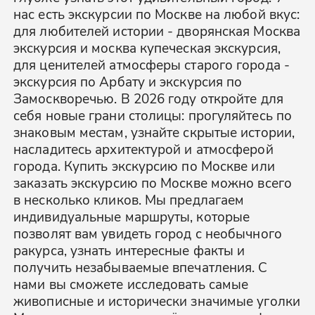
нас есть экскурсии по Москве на любой вкус:
для любителей истории - дворянская Москва
экскурсия и москва купеческая экскурсия,
для ценителей атмосферы старого города -
экскурсия по Арбату и экскурсия по
Замоскворечью. В 2026 году откройте для
себя новые грани столицы: прогуляйтесь по
знаковым местам, узнайте скрытые истории,
насладитесь архитектурой и атмосферой
города. Купить экскурсию по Москве или
заказать экскурсию по Москве можно всего
в несколько кликов. Мы предлагаем
индивидуальные маршруты, которые
позволят вам увидеть город с необычного
ракурса, узнать интересные факты и
получить незабываемые впечатления. С
нами вы сможете исследовать самые
живописные и исторически значимые уголки