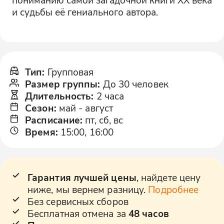
и судьбы её гениального автора.
Тип
:
Групповая
Размер группы
:
До 30 человек
Длительность
:
2 часа
Сезон
:
май
-
август
Расписание
:
пт, сб, вс
Время
:
15:00, 16:00
Гарантия лучшей цены
, найдете цену
ниже, мы вернем разницу.
Подробнее
Без сервисных сборов
Бесплатная отмена за
48 часов