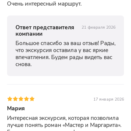
Очень интересный маршрут.
Ответ представителя
21 февраля 2026
компании
Большое спасибо за ваш отзыв! Рады, 
что экскурсия оставила у вас яркие 
впечатления. Будем рады видеть вас 
снова.
17 января 2026
Мария
Интересная экскурсия, которая позволила 
лучше понять роман «Мастер и Маргарита». 