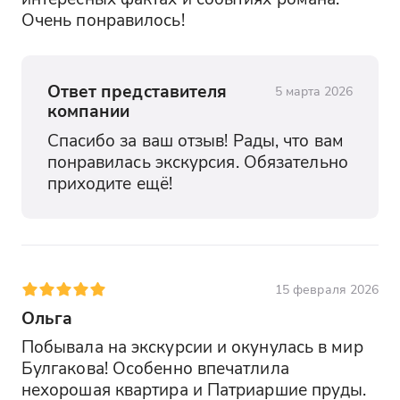
Очень понравилось!
Ответ представителя
5 марта 2026
компании
Спасибо за ваш отзыв! Рады, что вам 
понравилась экскурсия. Обязательно 
приходите ещё!
15 февраля 2026
Ольга
Побывала на экскурсии и окунулась в мир 
Булгакова! Особенно впечатлила 
нехорошая квартира и Патриаршие пруды. 