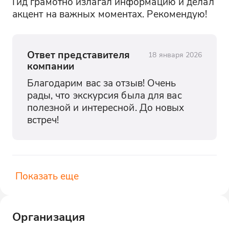
Гид грамотно излагал информацию и делал 
акцент на важных моментах. Рекомендую!
Ответ представителя
18 января 2026
компании
Благодарим вас за отзыв! Очень 
рады, что экскурсия была для вас 
полезной и интересной. До новых 
встреч!
Показать еще
Организация