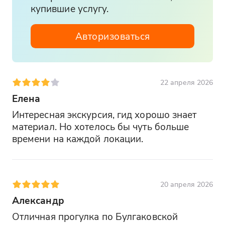
купившие услугу.
Авторизоваться
22 апреля 2026
Елена
Интересная экскурсия, гид хорошо знает 
материал. Но хотелось бы чуть больше 
времени на каждой локации.
20 апреля 2026
Александр
Отличная прогулка по Булгаковской 