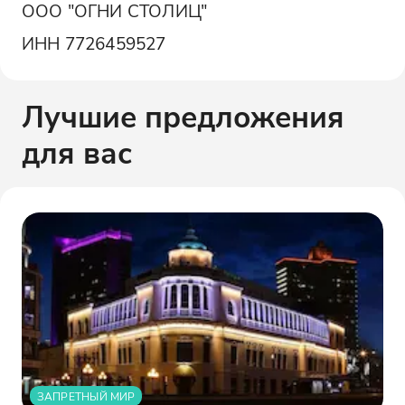
ООО "ОГНИ СТОЛИЦ"
ИНН
7726459527
Лучшие предложения
для вас
ЗАПРЕТНЫЙ МИР