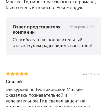
Москве! Гид много рассказывал о романе, 
было очень интересно. Рекомендую!
Ответ представителя
25 апреля 2026
компании
Спасибо за ваш положительный 
отзыв. Будем рады видеть вас снова!
3 марта 2026
Сергей
Экскурсия по Булгаковской Москве 
оказалась познавательной и 
увлекательной. Гид сделал акцент на 
интересных фактах и событиях романа. 