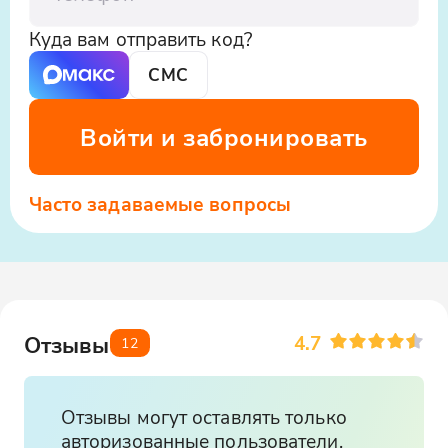
стороны.
Куда вам отправить код?
СМС
Войти и забронировать
Часто задаваемые вопросы
4.7
Отзывы
12
Отзывы могут оставлять только
авторизованные пользователи,