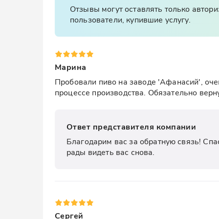
Отзывы могут оставлять только автор
пользователи, купившие услугу.
Марина
Пробовали пиво на заводе 'Афанасий', оче
процессе производства. Обязательно верн
Ответ представителя компании
Благодарим вас за обратную связь! Спас
рады видеть вас снова.
Сергей