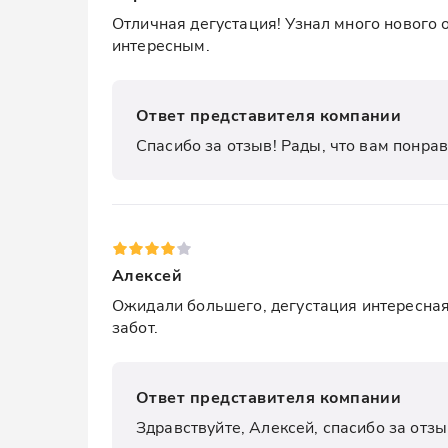
Отличная дегустация! Узнал много нового о
интересным.
Ответ представителя компании
Спасибо за отзыв! Рады, что вам понрав
Алексей
Ожидали большего, дегустация интересная,
забот.
Ответ представителя компании
Здравствуйте, Алексей, спасибо за отз