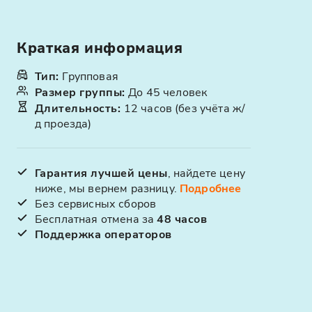
Краткая информация
Тип
:
Групповая
Размер группы
:
До 45 человек
Длительность
:
12 часов (без учёта ж/
д проезда)
Гарантия лучшей цены
, найдете цену
ниже, мы вернем разницу.
Подробнее
Без сервисных сборов
Бесплатная отмена за
48 часов
Поддержка операторов