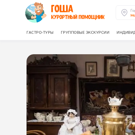
Го
Мо
ГАСТРО-ТУРЫ
ГРУППОВЫЕ ЭКСКУРСИИ
ИНДИВИ