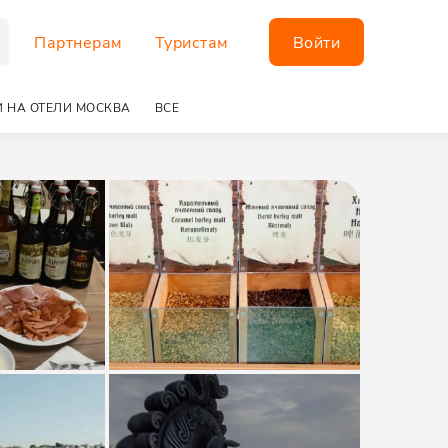
Партнерам
Туристам
Войти
 НА ОТЕЛИ МОСКВА
ВСЕ