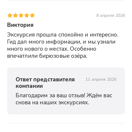
8 апреля 2026
Виктория
Экскурсия прошла спокойно и интересно. 
Гид дал много информации, и мы узнали 
много нового о местах. Особенно 
впечатлили бирюзовые озёра.
Ответ представителя
11 апреля 2026
компании
Благодарим за ваш отзыв! Ждём вас 
снова на наших экскурсиях.