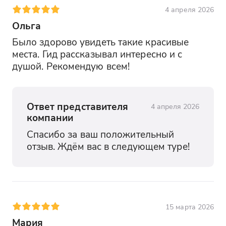
4 апреля 2026
Ольга
Было здорово увидеть такие красивые 
места. Гид рассказывал интересно и с 
душой. Рекомендую всем!
Ответ представителя
4 апреля 2026
компании
Спасибо за ваш положительный 
отзыв. Ждём вас в следующем туре!
15 марта 2026
Мария