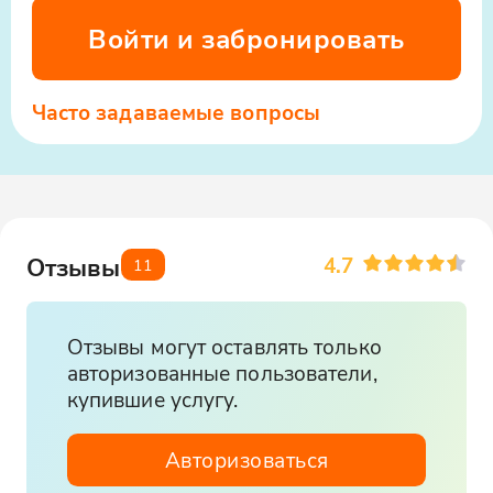
Войти и забронировать
Часто задаваемые вопросы
4.7
Отзывы
11
Отзывы могут оставлять только
авторизованные пользователи,
купившие услугу.
Авторизоваться