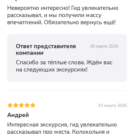
Невероятно интересно! Гид увлекательно 
рассказывал, и мы получили массу 
впечатлений. Обязательно вернусь ещё!
Ответ представителя
18 марта 2026
компании
Спасибо за тёплые слова. Ждём вас 
на следующих экскурсиях!
10 марта 2026
Андрей
Интересная экскурсия, гид увлекательно 
рассказывал про места. Колокольня и 