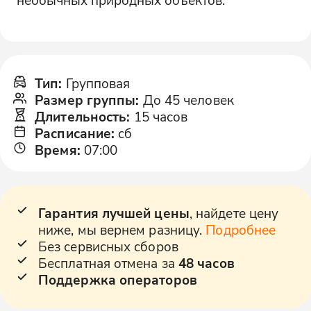
Тип
:
Групповая
Размер группы
:
До 45 человек
Длительность
:
15 часов
Расписание
:
сб
Время
:
07:00
Гарантия лучшей цены
, найдете цену
ниже, мы вернем разницу.
Подробнее
Без сервисных сборов
Бесплатная отмена за
48 часов
Поддержка операторов