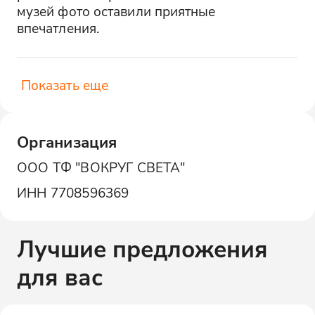
музей фото оставили приятные 
впечатления.
Показать еще
Организация
ООО ТФ "ВОКРУГ СВЕТА"
ИНН
7708596369
Лучшие предложения
для вас