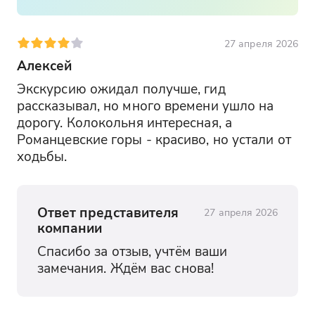
27 апреля 2026
Алексей
Экскурсию ожидал получше, гид 
рассказывал, но много времени ушло на 
дорогу. Колокольня интересная, а 
Романцевские горы - красиво, но устали от 
ходьбы.
Ответ представителя
27 апреля 2026
компании
Спасибо за отзыв, учтём ваши 
замечания. Ждём вас снова!