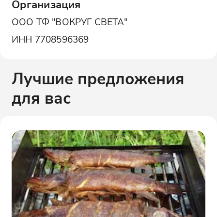
Организация
ООО ТФ "ВОКРУГ СВЕТА"
ИНН
7708596369
Лучшие предложения
для вас