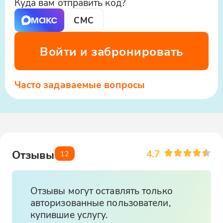
Куда вам отправить код?
СМС
Войти и забронировать
Часто задаваемые вопросы
4.7
Отзывы
12
Отзывы могут оставлять только
авторизованные пользователи,
купившие услугу.