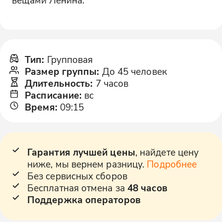
Тип
:
Групповая
Размер группы
:
До 45 человек
Длительность
:
7 часов
Расписание
:
вс
Время
:
09:15
Гарантия лучшей цены
, найдете цену
ниже, мы вернем разницу.
Подробнее
Без сервисных сборов
Бесплатная отмена за
48 часов
Поддержка операторов