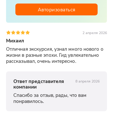
Авторизоваться
2 апреля 2026
Михаил
Отличная экскурсия, узнал много нового о 
жизни в разные эпохи. Гид увлекательно 
рассказывал, очень интересно.
Ответ представителя
8 апреля 2026
компании
Спасибо за отзыв, рады, что вам 
понравилось.