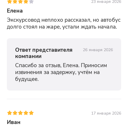
23 января 2026
Елена
Экскурсовод неплохо рассказал, но автобус 
долго стоял на жаре, устали ждать начала.
Ответ представителя
26 января 2026
компании
Спасибо за отзыв, Елена. Приносим 
извинения за задержку, учтём на 
будущее.
17 января 2026
Иван