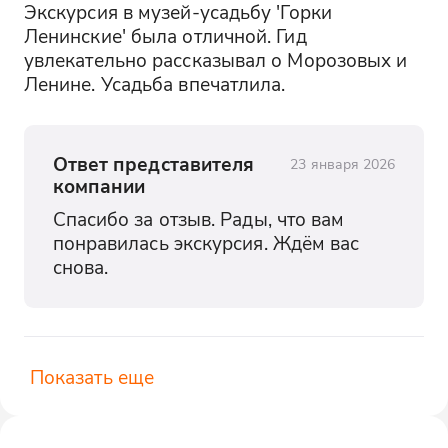
Экскурсия в музей-усадьбу 'Горки 
Ленинские' была отличной. Гид 
увлекательно рассказывал о Морозовых и 
Ленине. Усадьба впечатлила.
Ответ представителя
23 января 2026
компании
Спасибо за отзыв. Рады, что вам 
понравилась экскурсия. Ждём вас 
снова.
Показать еще