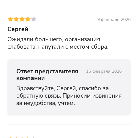
9 февраля 2026
Сергей
Ожидали большего, организация 
слабовата, напутали с местом сбора.
Ответ представителя
15 февраля 2026
компании
Здравствуйте, Сергей, спасибо за 
обратную связь. Приносим извинения 
за неудобства, учтём.