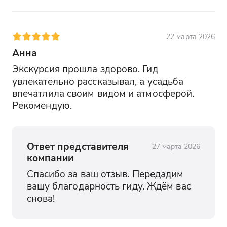
22 марта 2026
Анна
Экскурсия прошла здорово. Гид 
увлекательно рассказывал, а усадьба 
впечатлила своим видом и атмосферой. 
Рекомендую.
Ответ представителя
27 марта 2026
компании
Спасибо за ваш отзыв. Передадим 
вашу благодарность гиду. Ждём вас 
снова!