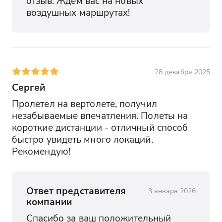
отзыв. Ждём вас на новых 
воздушных маршрутах!
28 декабря 2025
Сергей
Пролетел на вертолете, получил 
незабываемые впечатления. Полеты на 
короткие дистанции - отличный способ 
быстро увидеть много локаций. 
Рекомендую!
Ответ представителя
3 января 2026
компании
Спасибо за ваш положительный 