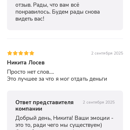
отзыв. Рады, что вам всё 
понравилось. Будем рады снова 
видеть вас!
2 сентября 2025
Никита Лосев
Просто нет слов…. 

Это лучшее за что я мог отдать деньги
Ответ представителя
2 сентября 2025
компании
Добрый день, Никита! Ваши эмоции - 
это то, ради чего мы существуем) 