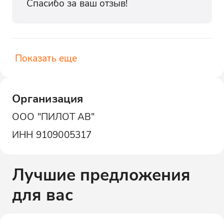
Спасибо за ваш отзыв!
Показать еще
Организация
ООО "ПИЛОТ АВ"
ИНН
9109005317
Лучшие предложения
для вас