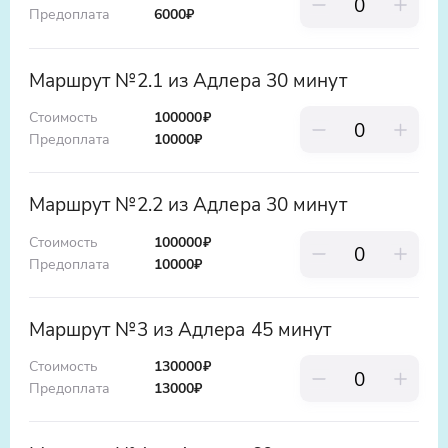
Предоплата
6000
₽
Маршрут №2.1 из Адлера 30 минут
Стоимость
100000₽
Предоплата
10000
₽
Маршрут №2.2 из Адлера 30 минут
Стоимость
100000₽
Предоплата
10000
₽
Маршрут №3 из Адлера 45 минут
Стоимость
130000₽
Предоплата
13000
₽