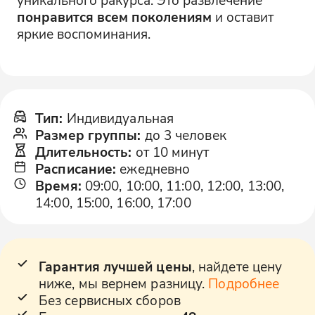
понравится всем поколениям
и оставит
яркие воспоминания.
Тип
:
Индивидуальная
Размер группы
:
до 3 человек
Длительность
:
от 10 минут
Расписание
:
ежедневно
Время
:
09:00, 10:00, 11:00, 12:00, 13:00,
14:00, 15:00, 16:00, 17:00
Гарантия лучшей цены
, найдете цену
ниже, мы вернем разницу.
Подробнее
Без сервисных сборов