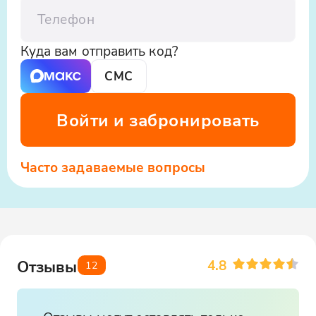
Телефон
Куда вам отправить код?
СМС
Войти и забронировать
Часто задаваемые вопросы
4.8
Отзывы
12