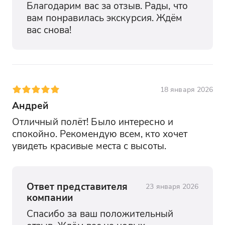
Благодарим вас за отзыв. Рады, что 
вам понравилась экскурсия. Ждём 
вас снова!
18 января 2026
Андрей
Отличный полёт! Было интересно и 
спокойно. Рекомендую всем, кто хочет 
увидеть красивые места с высоты.
Ответ представителя
23 января 2026
компании
Спасибо за ваш положительный 