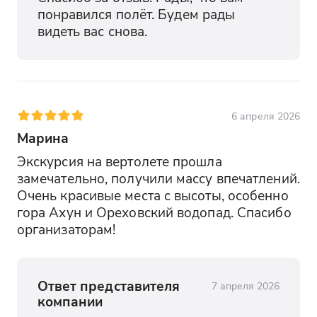
понравился полёт. Будем рады 
видеть вас снова.
6 апреля 2026
Марина
Экскурсия на вертолете прошла 
замечательно, получили массу впечатлений. 
Очень красивые места с высоты, особенно 
гора Ахун и Ореховский водопад. Спасибо 
организаторам!
Ответ представителя
7 апреля 2026
компании