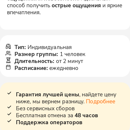
способ получить
острые ощущения
и яркие
впечатления.
Тип
:
Индивидуальная
Размер группы
:
1 человек
Длительность
:
от 2 минут
Расписание
:
ежедневно
Гарантия лучшей цены
, найдете цену
ниже, мы вернем разницу.
Подробнее
Без сервисных сборов
Бесплатная отмена за
48 часов
Поддержка операторов