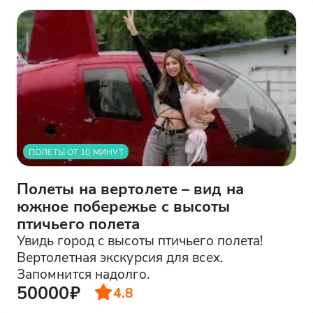
ПОЛЕТЫ ОТ 10 МИНУТ
Полеты на вертолете – вид на
южное побережье с высоты
птичьего полета
Увидь город с высоты птичьего полета!
Вертолетная экскурсия для всех.
Запомнится надолго.
50000₽
4.8