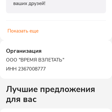
ваших друзей!
Показать еще
Организация
ООО "ВРЕМЯ ВЗЛЕТАТЬ"
ИНН
2367008777
Лучшие предложения
для вас