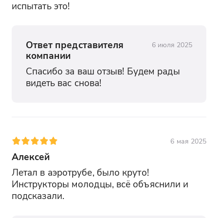
испытать это!
Ответ представителя
6 июля 2025
компании
Спасибо за ваш отзыв! Будем рады 
видеть вас снова!
6 мая 2025
Алексей
Летал в аэротрубе, было круто! 
Инструкторы молодцы, всё объяснили и 
подсказали.