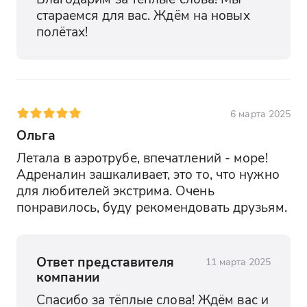
стараемся для вас. Ждём на новых 
полётах!
6 марта 2025
Ольга
Летала в аэротрубе, впечатлений - море! 
Адреналин зашкаливает, это то, что нужно 
для любителей экстрима. Очень 
понравилось, буду рекомендовать друзьям.
Ответ представителя
11 марта 2025
компании
Спасибо за тёплые слова! Ждём вас и 