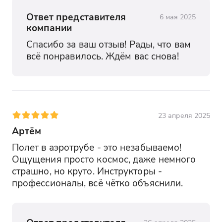
Ответ представителя
6 мая 2025
компании
Спасибо за ваш отзыв! Рады, что вам 
всё понравилось. Ждём вас снова!
23 апреля 2025
Артём
Полет в аэротрубе - это незабываемо! 
Ощущения просто космос, даже немного 
страшно, но круто. Инструкторы - 
профессионалы, всё чётко объяснили.