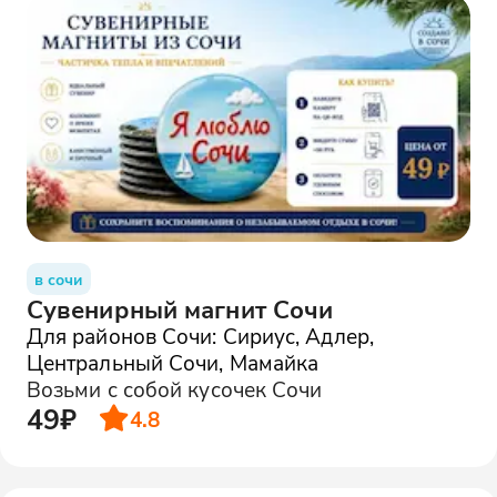
в сочи
Сувенирный магнит Сочи
Для районов Сочи: Сириус, Адлер,
Центральный Сочи, Мамайка
Возьми с собой кусочек Сочи
49₽
4.8