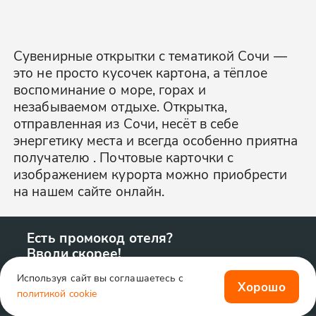
Сувенирные открытки с тематикой Сочи —
это не просто кусочек картона, а тёплое
воспоминание о море, горах и
незабываемом отдыхе. Открытка,
отправленная из Сочи, несёт в себе
энергетику места и всегда особенно приятна
получателю . Почтовые карточки с
изображением курорта можно приобрести
на нашем сайте онлайн.
Есть промокод отеля?
Вводи скорее!
Используя сайт вы соглашаетесь с
Хорошо
политикой cookie