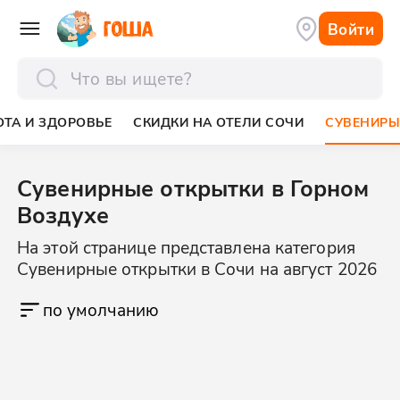
Войти
отправить
ОТА И ЗДОРОВЬЕ
СКИДКИ НА ОТЕЛИ СОЧИ
СУВЕНИР
Сувенирные открытки в Горном
Воздухе
На этой странице представлена категория
Сувенирные открытки в Сочи на август 2026
по умолчанию