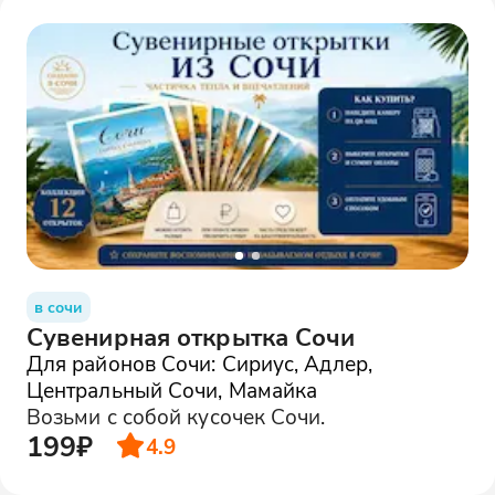
в сочи
Сувенирная открытка Сочи
Для районов Сочи: Сириус, Адлер,
Центральный Сочи, Мамайка
Возьми с собой кусочек Сочи.
199₽
4.9