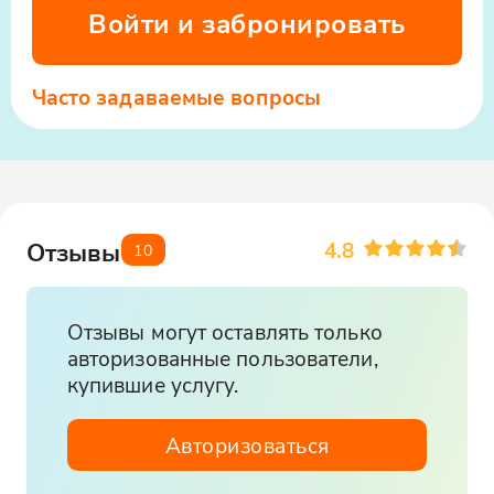
Войти и забронировать
Часто задаваемые вопросы
4.8
Отзывы
10
Отзывы могут оставлять только
авторизованные пользователи,
купившие услугу.
Авторизоваться