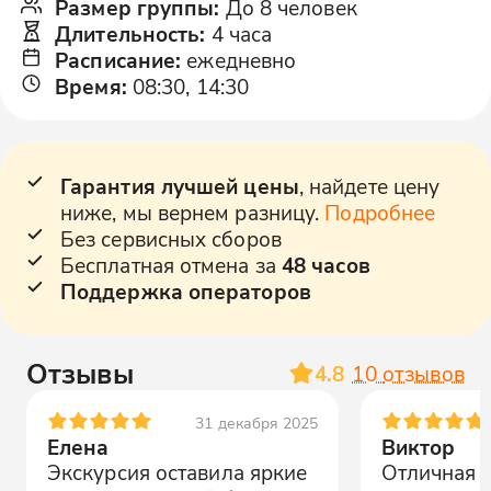
Размер группы
:
До 8 человек
Длительность
:
4 часа
Расписание
:
ежедневно
Время
:
08:30, 14:30
Гарантия лучшей цены
, найдете цену
ниже, мы вернем разницу.
Подробнее
Без сервисных сборов
Бесплатная отмена за
48 часов
Поддержка операторов
Отзывы
4.8
10
отзывов
31 декабря 2025
Елена
Виктор
Экскурсия оставила яркие
Отличная п