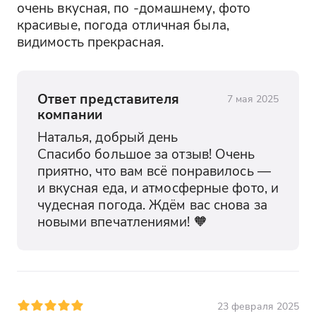
очень вкусная, по -домашнему, фото 
красивые, погода отличная была, 
видимость прекрасная.
Ответ представителя
7 мая 2025
компании
Наталья, добрый день

Спасибо большое за отзыв! Очень 
приятно, что вам всё понравилось — 
и вкусная еда, и атмосферные фото, и 
чудесная погода. Ждём вас снова за 
новыми впечатлениями! 🧡
23 февраля 2025