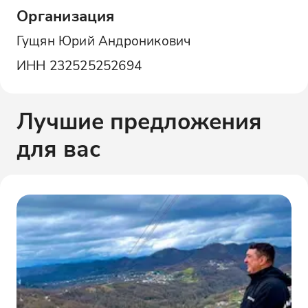
Организация
Гущян Юрий Андроникович
ИНН
232525252694
Лучшие предложения
для вас