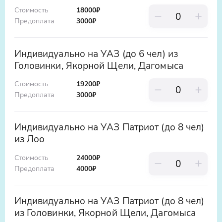
Стоимость
18000₽
Предоплата
3000
₽
Индивидуально на УАЗ (до 6 чел) из
Головинки, Якорной Щели, Дагомыса
Стоимость
19200₽
Предоплата
3000
₽
Индивидуально на УАЗ Патриот (до 8 чел)
из Лоо
Стоимость
24000₽
Предоплата
4000
₽
Индивидуально на УАЗ Патриот (до 8 чел)
из Головинки, Якорной Щели, Дагомыса