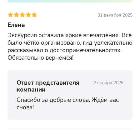
31 декабря 2025
Елена
Экскурсия оставила яркие впечатления. Всё 
было чётко организовано, гид увлекательно 
рассказывал о достопримечательностях. 
Обязательно вернемся!
Ответ представителя
2 января 2026
компании
Спасибо за добрые слова. Ждём вас 
снова!