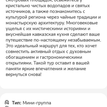
кристально чистых водопадов и святых
источников, а также познакомитесь с
культурой региона через чайные традиции и
монастырскую архитектуру. Многовековые
ущелья с их мистическими историями и
вкуснейшая кавказская кухня сделают ваше
путешествие по-настоящему незабываемым.
Это идеальный маршрут для тех, кто хочет
совместить активный отдых с духовным
обогащением и гастрономическими
открытиями. Такой тур оставит в вашей
памяти яркие впечатления и желание
вернуться снова!
Тип
:
Мини-группа