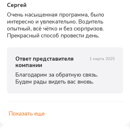
Сергей
Очень насыщенная программа, было 
интересно и увлекательно. Водитель 
опытный, всё чётко и без сюрпризов. 
Прекрасный способ провести день.
Ответ представителя
1 марта 2025
компании
Благодарим за обратную связь. 
Будем рады видеть вас вновь.
Показать еще