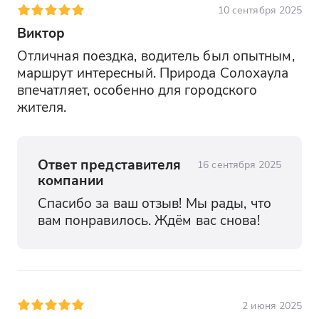
10 сентября 2025
Виктор
Отличная поездка, водитель был опытным, 
маршрут интересный. Природа Солохаула 
впечатляет, особенно для городского 
жителя.
Ответ представителя
16 сентября 2025
компании
Спасибо за ваш отзыв! Мы рады, что 
вам понравилось. Ждём вас снова!
2 июня 2025