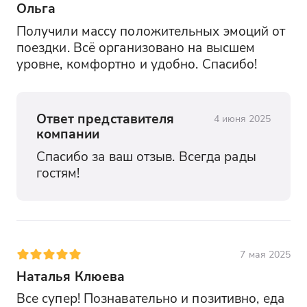
Ольга
Получили массу положительных эмоций от 
поездки. Всё организовано на высшем 
уровне, комфортно и удобно. Спасибо!
Ответ представителя
4 июня 2025
компании
Спасибо за ваш отзыв. Всегда рады 
гостям!
7 мая 2025
Наталья Клюева
Все супер! Познавательно и позитивно, еда 