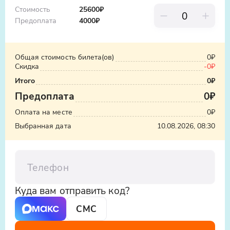
Стоимость
25600₽
Предоплата
4000
₽
Общая стоимость билета(ов)
0₽
Скидка
-
0₽
Итого
0₽
Предоплата
0₽
Оплата на месте
0₽
Выбранная дата
10.08.2026, 08:30
Телефон
Куда вам отправить код?
СМС