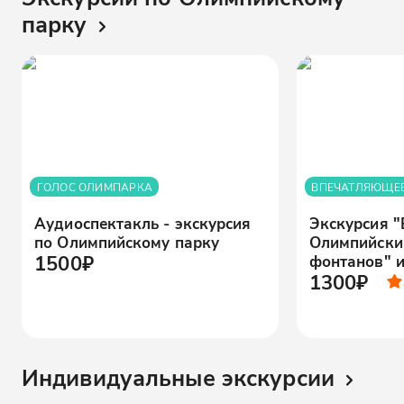
парку
ГОЛОС ОЛИМПАРКА
ВПЕЧАТЛЯЮЩЕЕ
Аудиоспектакль - экскурсия
Экскурсия 
по Олимпийскому парку
Олимпийски
1500₽
фонтанов" и
1300₽
Индивидуальные экскурсии