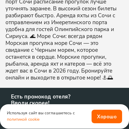
порт Сочи расписание прогулок лучше
уточнять заранее. В высокий сезон билеты
разбирают быстро. Аренда яхты из Сочи с
отправлением из Имеретинского порта
удобна для гостей Олимпийского парка и
Сириуса. 🌊 Море Сочи: всегда рядом
Морская прогулка море Сочи — это
свидание с Черным морем, которое
останется в сердце. Морские прогулки,
рыбалка, аренда яхт и катеров — всё это
ждет вас в Сочи в 2026 году. Бронируйте
онлайн и выходите в открытое море! ⚓🌅
Есть промокод отеля?
Вводи скорее!
Используя сайт вы соглашаетесь с
Хорошо
политикой cookie