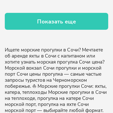
Показать еще
Ищете морские прогулки в Сочи? Мечтаете
об аренде яхты в Сочи с капитаном или
хотите узнать морская прогулка Сочи цена?
Морской вокзал Сочи прогулки и морской
порт Сочи цены прогулка — самые частые
запросы туристов на Черноморском
побережье. ⛵ Морские прогулки Сочи: яхты,
катера, теплоходы Морские прогулки в Сочи
на теплоходе, прогулка на катере Сочи
морской порт, прогулка на яхте Сочи
морской порт — выбирайте любой формат.