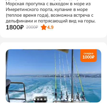
Морская прогулка с выходом в море из
Имеретинского порта, купание в море
(теплое время года), возможна встреча с
дельфинами и потрясающий вид на горы.
1800₽
4.9
2000₽
скидка
1000
₽