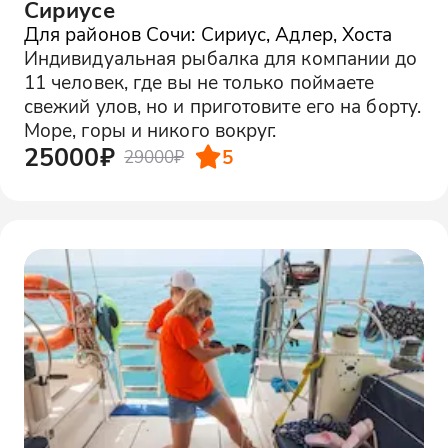
Сириусе
Для районов Сочи: Сириус, Адлер, Хоста
Индивидуальная рыбалка для компании до
11 человек, где вы не только поймаете
свежий улов, но и приготовите его на борту.
Море, горы и никого вокруг.
25000₽
5
29000₽