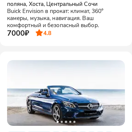
поляна, Хоста, Центральный Сочи
Buick Envision в прокат: климат, 360°
камеры, музыка, навигация. Ваш
комфортный и безопасный выбор.
7000₽
4.8