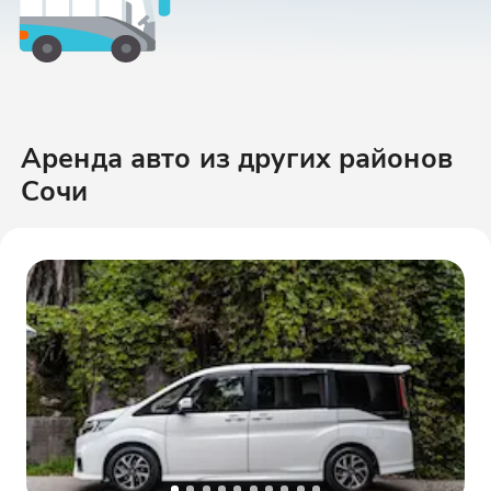
Аренда авто
из других районов
Сочи