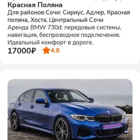
Красная Поляна
Для районов Сочи: Сириус, Адлер, Красная
поляна, Хоста, Центральный Сочи
Аренда BMW 730d: передовые системы,
навигация, беспроводное подключение.
Идеальный комфорт в дороге.
17000₽
4.8