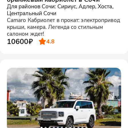
Для районов Сочи: Сириус, Адлер, Хоста,
Центральный Сочи
Camaro Кабриолет в прокат: электропривод
крыши, камера. Легенда со стильным
салоном ждет!
10600₽
4.8