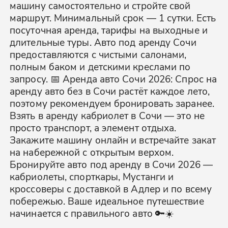
машину самостоятельно и стройте свой
маршрут. Минимальный срок — 1 сутки. Есть
посуточная аренда, тарифы на выходные и
длительные туры. Авто под аренду Сочи
предоставляются с чистыми салонами,
полным баком и детскими креслами по
запросу. 📅 Аренда авто Сочи 2026: Спрос на
аренду авто без в Сочи растёт каждое лето,
поэтому рекомендуем бронировать заранее.
Взять в аренду кабриолет в Сочи — это не
просто транспорт, а элемент отдыха.
Закажите машину онлайн и встречайте закат
на набережной с открытым верхом.
Бронируйте авто под аренду в Сочи 2026 —
кабриолеты, спорткары, Мустанги и
кроссоверы с доставкой в Адлер и по всему
побережью. Ваше идеальное путешествие
начинается с правильного авто 🔑☀️