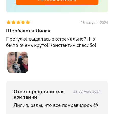
28 августа 2024
Щербакова Лилия
Прогулка выдалась экстремальной! Но 
было очень круто! Константин,спасибо!
Ответ представителя
29 августа 2024
компании
Лилия, рады, что все понравилось 😊 