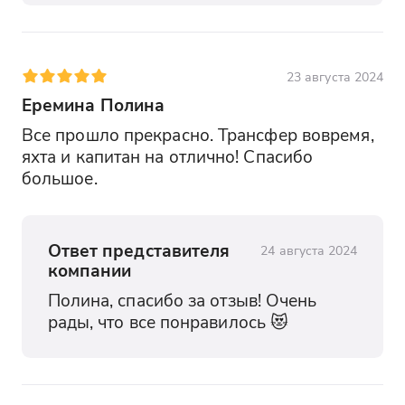
23 августа 2024
Еремина Полина
Все прошло прекрасно. Трансфер вовремя, 
яхта и капитан на отлично! Спасибо 
большое.
Ответ представителя
24 августа 2024
компании
Полина, спасибо за отзыв! Очень 
рады, что все понравилось 😻 