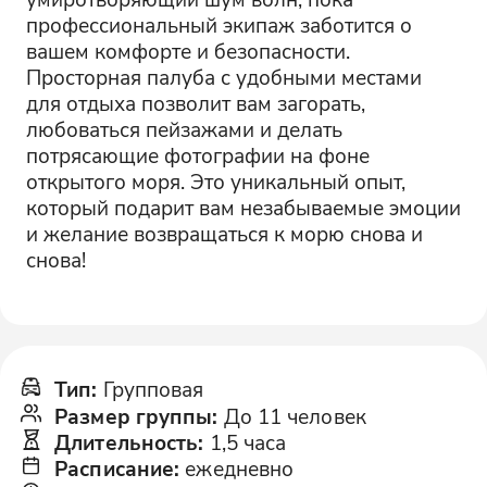
профессиональный экипаж заботится о
вашем комфорте и безопасности.
Просторная палуба с удобными местами
для отдыха позволит вам загорать,
любоваться пейзажами и делать
потрясающие фотографии на фоне
открытого моря. Это уникальный опыт,
который подарит вам незабываемые эмоции
и желание возвращаться к морю снова и
снова!
Тип
:
Групповая
Размер группы
:
До 11 человек
Длительность
:
1,5 часа
Расписание
:
ежедневно