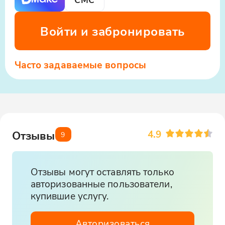
Войти и забронировать
Часто задаваемые вопросы
4.9
Отзывы
9
Отзывы могут оставлять только
авторизованные пользователи,
купившие услугу.
Авторизоваться