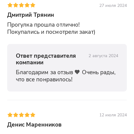
27 июля 2024
Дмитрий Трянин
Прогулка прошла отлично!

Покупались и посмотрели закат)
Ответ представителя
2 августа 2024
компании
Благодарим за отзыв 🧡 Очень рады, 
что все понравилось! 
12 июля 2024
Денис Маренников