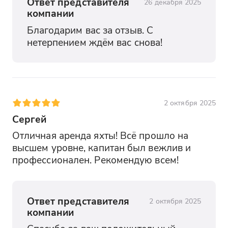
Ответ представителя
26 декабря 2025
компании
Благодарим вас за отзыв. С 
нетерпением ждём вас снова!
2 октября 2025
Сергей
Отличная аренда яхты! Всё прошло на 
высшем уровне, капитан был вежлив и 
профессионален. Рекомендую всем!
Ответ представителя
2 октября 2025
компании