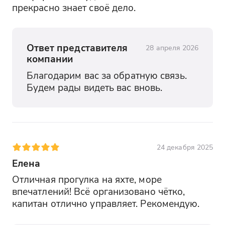
прекрасно знает своё дело.
Ответ представителя
28 апреля 2026
компании
Благодарим вас за обратную связь. 
Будем рады видеть вас вновь.
24 декабря 2025
Елена
Отличная прогулка на яхте, море 
впечатлений! Всё организовано чётко, 
капитан отлично управляет. Рекомендую.