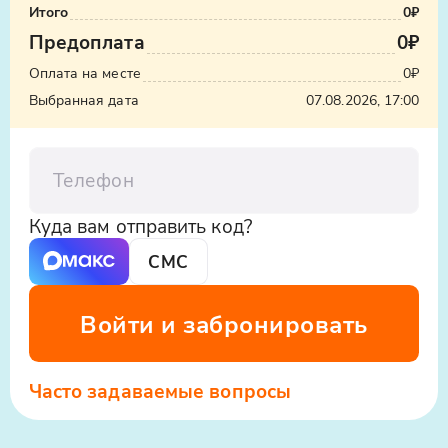
Итого
0₽
Предоплата
0₽
Оплата на месте
0₽
Выбранная дата
07.08.2026, 17:00
Телефон
Куда вам отправить код?
СМС
Войти и забронировать
Часто задаваемые вопросы