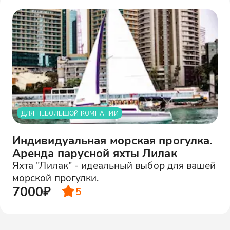
ДЛЯ НЕБОЛЬШОЙ КОМПАНИИ
Индивидуальная морская прогулка.
Аренда парусной яхты Лилак
Яхта "Лилак" - идеальный выбор для вашей
морской прогулки.
7000₽
5