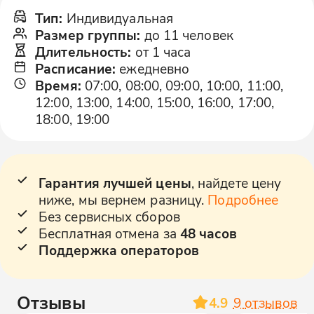
Тип
:
Индивидуальная
Размер группы
:
до 11 человек
Длительность
:
от 1 часа
Расписание
:
ежедневно
Время
:
07:00, 08:00, 09:00, 10:00, 11:00,
12:00, 13:00, 14:00, 15:00, 16:00, 17:00,
18:00, 19:00
Гарантия лучшей цены
, найдете цену
ниже, мы вернем разницу.
Подробнее
Без сервисных сборов
Бесплатная отмена за
48 часов
Поддержка операторов
Отзывы
4.9
9
отзывов