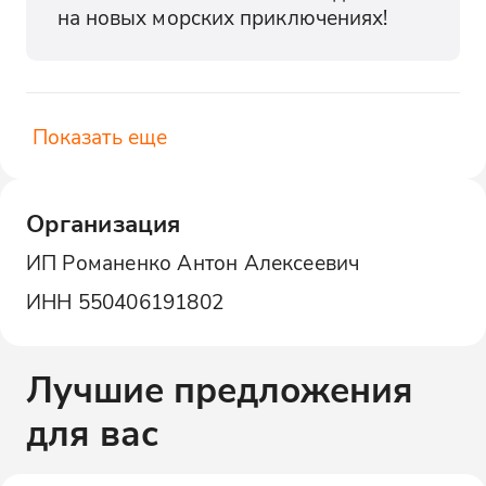
на новых морских приключениях!
Показать еще
Организация
ИП Романенко Антон Алексеевич
ИНН
550406191802
Лучшие предложения
для вас