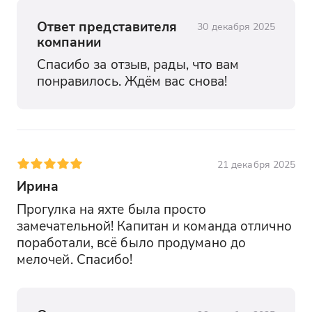
Ответ представителя
30 декабря 2025
компании
Спасибо за отзыв, рады, что вам 
понравилось. Ждём вас снова!
21 декабря 2025
Ирина
Прогулка на яхте была просто 
замечательной! Капитан и команда отлично 
поработали, всё было продумано до 
мелочей. Спасибо!