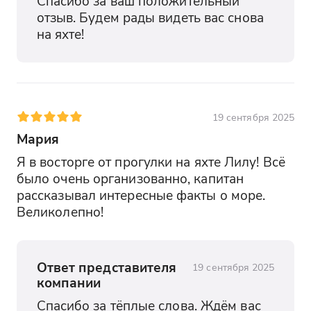
Спасибо за ваш положительный 
отзыв. Будем рады видеть вас снова 
на яхте!
19 сентября 2025
Мария
Я в восторге от прогулки на яхте Лилу! Всё 
было очень организованно, капитан 
рассказывал интересные факты о море. 
Великолепно!
Ответ представителя
19 сентября 2025
компании
Спасибо за тёплые слова. Ждём вас 