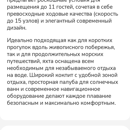
размещения до 11 гостей, сочетая в себе
превосходные ходовые качества (скорость
до 15 узлов) и элегантный современный
дизайн.
Идеально подходящая как для коротких
прогулок вдоль живописного побережья,
так и для продолжительных морских
путешествий, яхта оснащена всем
необходимым для незабываемого отдыха
на воде. Широкий кокпит с удобной зоной
отдыха, просторная палуба для солнечных
ванн и современное навигационное
оборудование делают каждое плавание
безопасным и максимально комфортным.