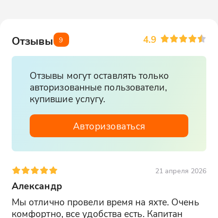
4.9
Отзывы
9
Отзывы могут оставлять только
авторизованные пользователи,
купившие услугу.
Авторизоваться
21 апреля 2026
Александр
Мы отлично провели время на яхте. Очень 
комфортно, все удобства есть. Капитан 