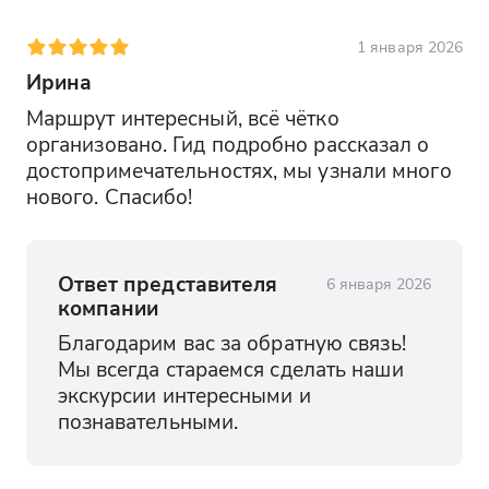
1 января 2026
Ирина
Маршрут интересный, всё чётко 
организовано. Гид подробно рассказал о 
достопримечательностях, мы узнали много 
нового. Спасибо!
Ответ представителя
6 января 2026
компании
Благодарим вас за обратную связь! 
Мы всегда стараемся сделать наши 
экскурсии интересными и 
познавательными.