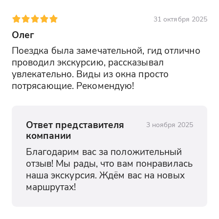
31 октября 2025
Олег
Поездка была замечательной, гид отлично 
проводил экскурсию, рассказывал 
увлекательно. Виды из окна просто 
потрясающие. Рекомендую!
Ответ представителя
3 ноября 2025
компании
Благодарим вас за положительный 
отзыв! Мы рады, что вам понравилась 
наша экскурсия. Ждём вас на новых 
маршрутах!