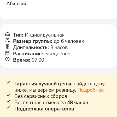
Абхазии.
Тип
:
Индивидуальная
Размер группы
:
до 6 человек
Длительность
:
8 часов
Расписание
:
ежедневно
Время
:
07:00
Гарантия лучшей цены
, найдете цену
ниже, мы вернем разницу.
Подробнее
Без сервисных сборов
Бесплатная отмена за
48 часов
Поддержка операторов