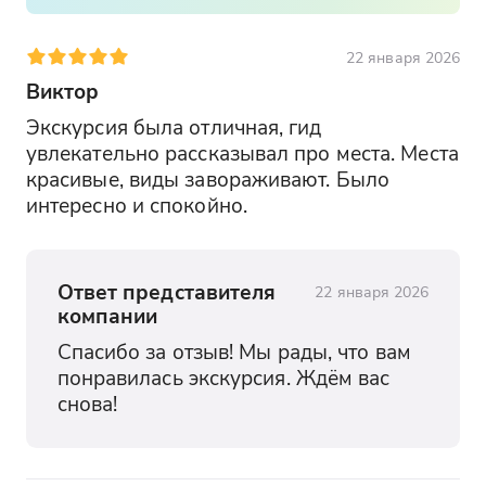
22 января 2026
Виктор
Экскурсия была отличная, гид 
увлекательно рассказывал про места. Места 
красивые, виды завораживают. Было 
интересно и спокойно.
Ответ представителя
22 января 2026
компании
Спасибо за отзыв! Мы рады, что вам 
понравилась экскурсия. Ждём вас 
снова!