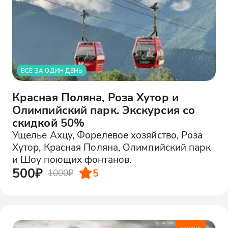
ВСЕ ЗА ОДИН ДЕНЬ
Красная Поляна, Роза Хутор и
Олимпийский парк. Экскурсия со
скидкой 50%
Ущелье Ахцу, Форелевое хозяйство, Роза
Хутор, Красная Поляна, Олимпийский парк
и Шоу поющих фонтанов.
500₽
5
1000₽