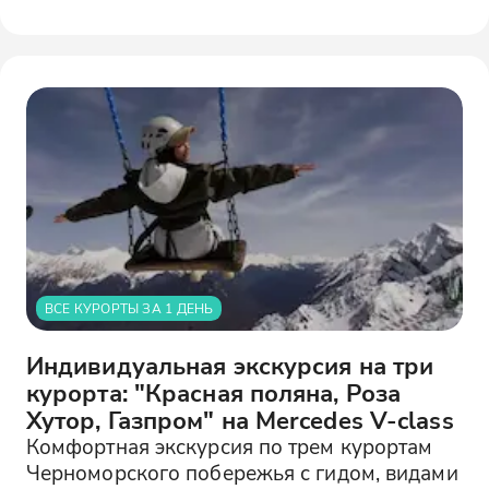
ВСЕ КУРОРТЫ ЗА 1 ДЕНЬ
Индивидуальная экскурсия на три
курорта: "Красная поляна, Роза
Хутор, Газпром" на Mercedes V-class
Комфортная экскурсия по трем курортам
Черноморского побережья с гидом, видами