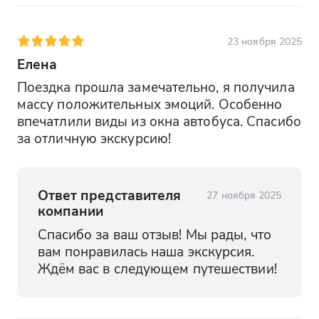
23 ноября 2025
Елена
Поездка прошла замечательно, я получила 
массу положительных эмоций. Особенно 
впечатлили виды из окна автобуса. Спасибо 
за отличную экскурсию!
Ответ представителя
27 ноября 2025
компании
Спасибо за ваш отзыв! Мы рады, что 
вам понравилась наша экскурсия. 
Ждём вас в следующем путешествии!