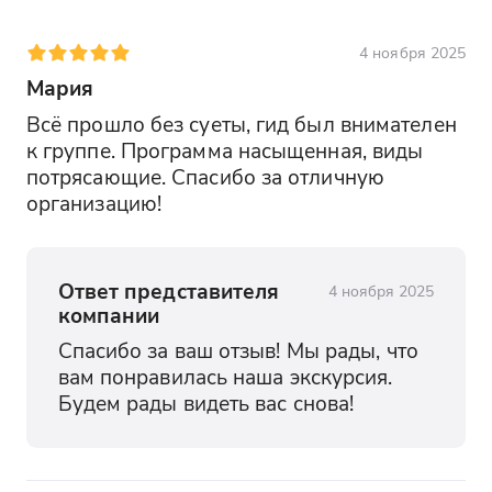
4 ноября 2025
Мария
Всё прошло без суеты, гид был внимателен 
к группе. Программа насыщенная, виды 
потрясающие. Спасибо за отличную 
организацию!
Ответ представителя
4 ноября 2025
компании
Спасибо за ваш отзыв! Мы рады, что 
вам понравилась наша экскурсия. 
Будем рады видеть вас снова!