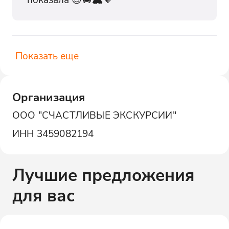
Показать еще
Организация
ООО "СЧАСТЛИВЫЕ ЭКСКУРСИИ"
ИНН
3459082194
Лучшие предложения
для вас