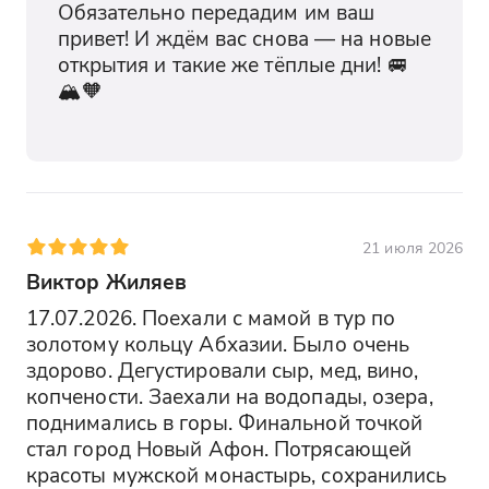
Обязательно передадим им ваш 
привет! И ждём вас снова — на новые 
открытия и такие же тёплые дни! 🚐
🏔️🧡

21 июля 2026
Виктор Жиляев
17.07.2026. Поехали с мамой в тур по 
золотому кольцу Абхазии. Было очень 
здорово. Дегустировали сыр, мед, вино, 
копчености. Заехали на водопады, озера, 
поднимались в горы. Финальной точкой 
стал город Новый Афон. Потрясающей 
красоты мужской монастырь, сохранились 