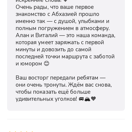
Очень рады, что ваше первое 
знакомство с Абхазией прошло 
именно так — с душой, улыбками и 
полным погружением в атмосферу. 
Алан и Виталий — это наша команда, 
которая умеет заряжать с первой 
минуты и довозить до самой 
последней точки маршрута с заботой 
и юмором 😊

Ваш восторг передали ребятам — 
они очень тронуты. Ждём вас снова, 
чтобы показать ещё больше 
удивительных уголков! 🚐🏔️🧡