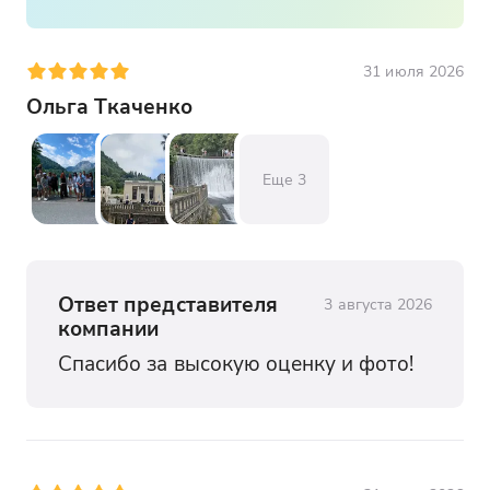
31 июля 2026
Ольга Ткаченко
Еще
3
Ответ представителя
3 августа 2026
компании
Спасибо за высокую оценку и фото!