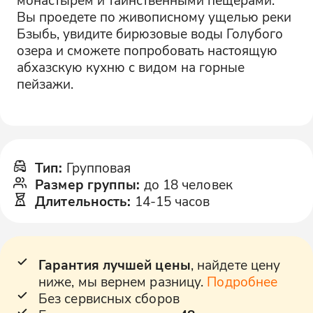
Вы проедете по живописному ущелью реки
Бзыбь, увидите бирюзовые воды Голубого
озера и сможете попробовать настоящую
абхазскую кухню с видом на горные
пейзажи.
Тип
:
Групповая
Размер группы
:
до 18 человек
Длительность
:
14-15 часов
Гарантия лучшей цены
, найдете цену
ниже, мы вернем разницу.
Подробнее
Без сервисных сборов