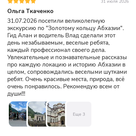
31 июля 2026
Ольга Ткаченко
31.07.2026 посетили великолепную 
экскурсию по "Золотому кольцу Абхазии".  
Гид Алан и водитель Влад сделали этот 
день незабываемым, веселые ребята, 
каждый профессионал своего дела. 
Увлекательные и познавательные рассказы 
про каждую локацию и историю Абхазии в 
целом, сопровождались веселыми шутками 
ребят. Очень красивые места, природа, всё 
очень понравилось. Рекомендую всем от 
души!!!
Еще
3