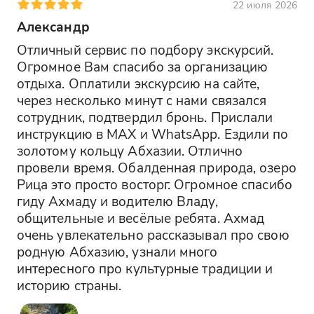
22 июля 2026
Александр
Отличный сервис по подбору экскурсий. 
Огромное Вам спасибо за организацию 
отдыха. Оплатили экскурсию на сайте, 
через несколько минут с нами связался 
сотрудник, подтвердил бронь. Прислали 
инструкцию в MAX и WhatsApp. Ездили по 
золотому кольцу Абхазии. Отлично 
провели время. Обалденная природа, озеро 
Рица это просто восторг. Огромное спасибо 
гиду Ахмаду и водителю Владу, 
общительные и весёлые ребята. Ахмад 
очень увлекательно рассказывал про свою 
родную Абхазию, узнали много 
интересного про культурные традиции и 
историю страны.