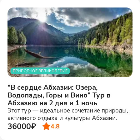
ПРИРОДНОЕ ВЕЛИКОЛЕПИЕ
"В сердце Абхазии: Озера,
Водопады, Горы и Вино" Тур в
Абхазию на 2 дня и 1 ночь
Этот тур — идеальное сочетание природы,
активного отдыха и культуры Абхазии.
36000₽
4.8