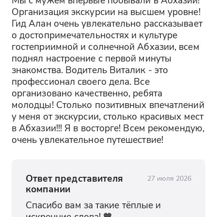
Организация экскурсии на высшем уровне! 
Гид Алан очень увлекательно рассказывает 
о достопримечательностях и культуре 
гостеприимной и солнечной Абхазии, всем 
поднял настроение с первой минуты 
знакомства. Водитель Виталик - это 
профессионал своего дела. Все 
организовано качественно, ребята 
молодцы! Столько позитивных впечатлений 
у меня от экскурсии, столько красивых мест 
в Абхазии!!! Я в восторге! Всем рекомендую, 
очень увлекательное путешествие!
Ответ представителя
27 июля 2026
компании
Спасибо вам за такие тёплые и 
искренние слова! 🧡
