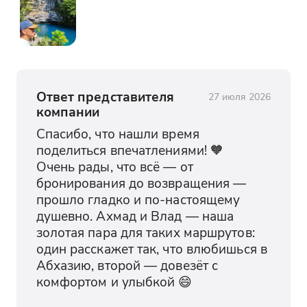
Ответ представителя
27 июля 2026
компании
Спасибо, что нашли время 
поделиться впечатлениями! 🧡

Очень рады, что всё — от 
бронирования до возвращения — 
прошло гладко и по-настоящему 
душевно. Ахмад и Влад — наша 
золотая пара для таких маршрутов: 
один расскажет так, что влюбишься в 
Абхазию, второй — довезёт с 
комфортом и улыбкой 😄
