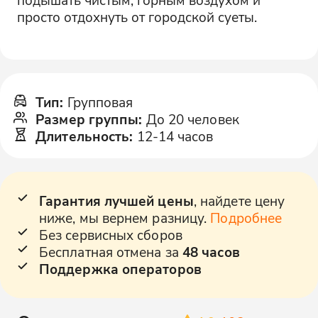
просто отдохнуть от городской суеты.
Тип
:
Групповая
Размер группы
:
До 20 человек
Длительность
:
12-14 часов
Гарантия лучшей цены
, найдете цену
ниже, мы вернем разницу.
Подробнее
Без сервисных сборов
Бесплатная отмена за
48 часов
Поддержка операторов