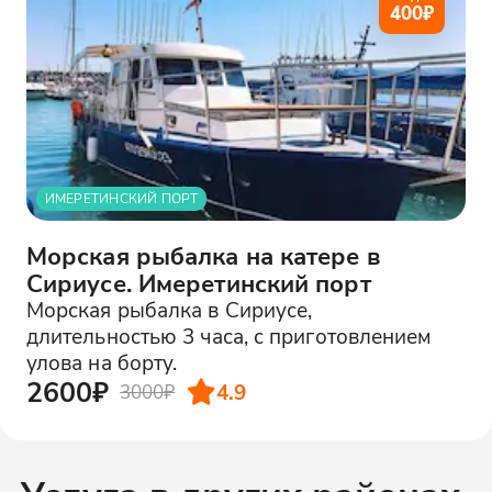
400
₽
ИМЕРЕТИНСКИЙ ПОРТ
Морская рыбалка на катере в
Сириусе. Имеретинский порт
Морская рыбалка в Сириусе,
длительностью 3 часа, с приготовлением
улова на борту.
2600₽
4.9
3000₽