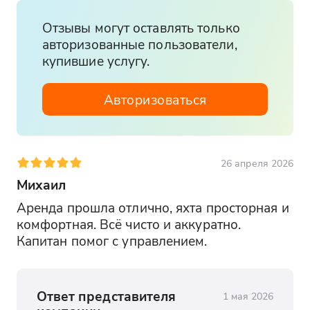
Отзывы могут оставлять только
авторизованные пользователи,
купившие услугу.
Авторизоваться
26 апреля 2026
Михаил
Аренда прошла отлично, яхта просторная и 
комфортная. Всё чисто и аккуратно. 
Капитан помог с управлением.
Ответ представителя
1 мая 2026