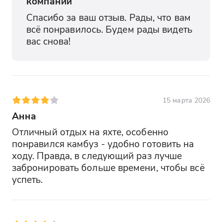
компании
Спасибо за ваш отзыв. Рады, что вам 
всё понравилось. Будем рады видеть 
вас снова!
15 марта 2026
Анна
Отличный отдых на яхте, особенно 
понравился камбуз - удобно готовить на 
ходу. Правда, в следующий раз лучше 
забронировать больше времени, чтобы всё 
успеть.