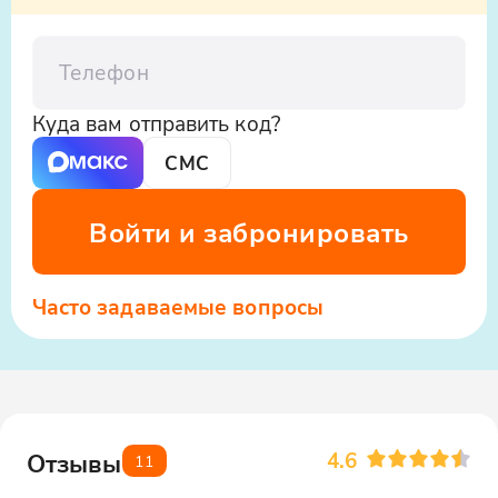
Телефон
Куда вам отправить код?
СМС
Войти и забронировать
Часто задаваемые вопросы
4.6
Отзывы
11