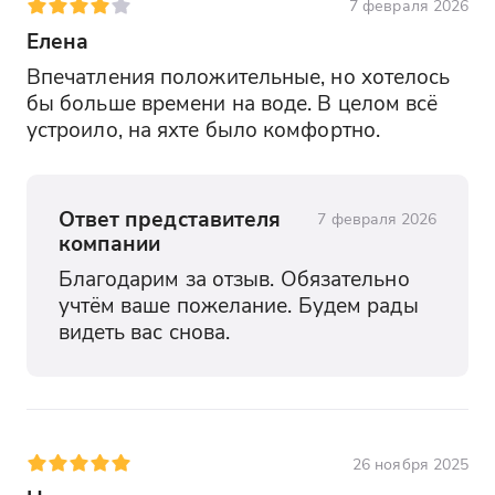
7 февраля 2026
Елена
Впечатления положительные, но хотелось 
бы больше времени на воде. В целом всё 
устроило, на яхте было комфортно.
Ответ представителя
7 февраля 2026
компании
Благодарим за отзыв. Обязательно 
учтём ваше пожелание. Будем рады 
видеть вас снова.
26 ноября 2025