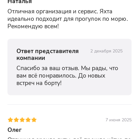
Наталья
Отличная организация и сервис. Яхта 
идеально подходит для прогулок по морю. 
Рекомендую всем!
Ответ представителя
2 декабря 2025
компании
Спасибо за ваш отзыв. Мы рады, что 
вам всё понравилось. До новых 
встреч на борту!
7 июня 2025
Олег