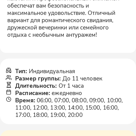
обеспечат вам безопасность и
максимальное удовольствие. Отличный
вариант для романтического свидания,
дружеской вечеринки или семейного
отдыха с необычным антуражем!
Тип
:
Индивидуальная
Размер группы
:
До 11 человек
Длительность
:
От 1 часа
Расписание
:
ежедневно
Время
:
06:00, 07:00, 08:00, 09:00, 10:00,
11:00, 12:00, 13:00, 14:00, 15:00, 16:00,
17:00, 18:00, 19:00, 20:00