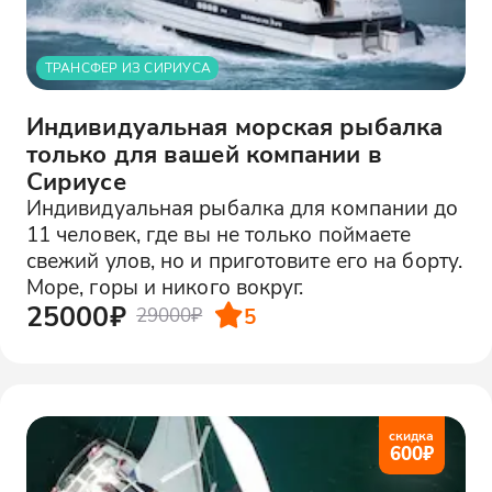
ТРАНСФЕР ИЗ СИРИУСА
Индивидуальная морская рыбалка
только для вашей компании в
Сириусе
Индивидуальная рыбалка для компании до
11 человек, где вы не только поймаете
свежий улов, но и приготовите его на борту.
Море, горы и никого вокруг.
25000₽
5
29000₽
скидка
600
₽