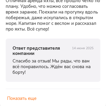
Отличная аренда яхты, всё прошло чётко по 
плану. Удобно, что можно согласовать 
время заранее. Поехали на прогулку вдоль 
побережья, даже искупались в открытом 
море. Капитан помог с веслом и рассказал 
про яхты. Всё супер!
Ответ представителя
14 июня 2025
компании
Спасибо за отзыв! Мы рады, что вам 
всё понравилось. Ждём вас снова на 
борту!
Показать еще