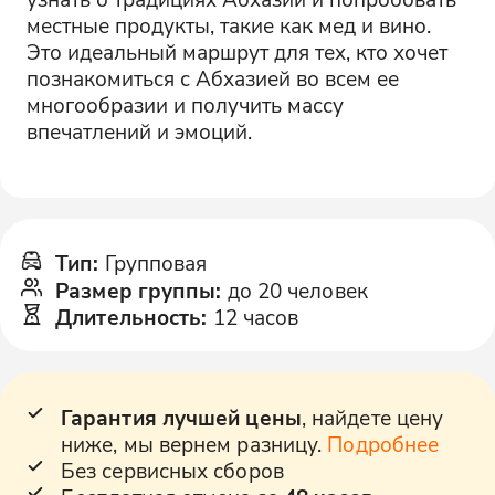
местные продукты, такие как мед и вино.
Это идеальный маршрут для тех, кто хочет
познакомиться с Абхазией во всем ее
многообразии и получить массу
впечатлений и эмоций.
Тип
:
Групповая
Размер группы
:
до 20 человек
Длительность
:
12 часов
Гарантия лучшей цены
, найдете цену
ниже, мы вернем разницу.
Подробнее
Без сервисных сборов