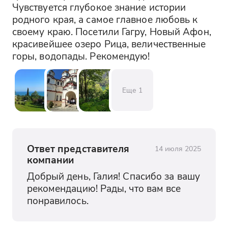
Чувствуется глубокое знание истории 
родного края, а самое главное любовь к 
своему краю. Посетили Гагру, Новый Афон, 
красивейшее озеро Рица, величественные 
горы, водопады. Рекомендую!
Еще
1
Ответ представителя
14 июля 2025
компании
Добрый день, Галия! Спасибо за вашу 
рекомендацию! Рады, что вам все 
понравилось.