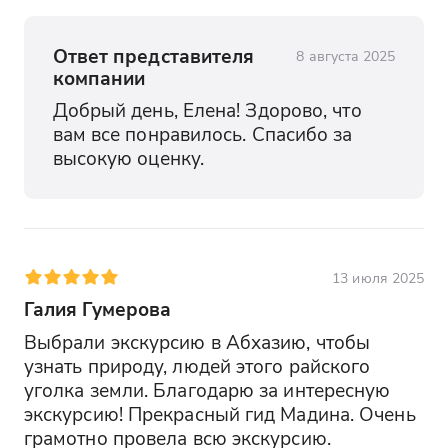
Ответ представителя
8 августа 2025
компании
Добрый день, Елена! Здорово, что 
вам все понравилось. Спасибо за 
высокую оценку.
13 июля 2025
Галия Гумерова
Выбрали экскурсию в Абхазию, чтобы 
узнать природу, людей этого райского 
уголка земли. Благодарю за интересную 
экскурсию! Прекрасный гид Мадина. Очень 
грамотно провела всю экскурсию.  