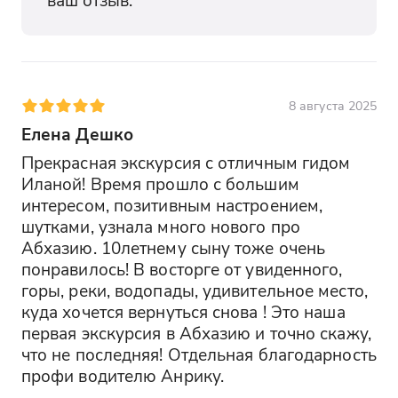
8 августа 2025
Елена Дешко
Прекрасная экскурсия с отличным гидом 
Иланой! Время прошло с большим 
интересом, позитивным настроением, 
шутками, узнала много нового про 
Абхазию. 10летнему сыну тоже очень 
понравилось! В восторге от увиденного, 
горы, реки, водопады, удивительное место, 
куда хочется вернуться снова ! Это наша 
первая экскурсия в Абхазию и точно скажу, 
что не последняя! Отдельная благодарность 
профи водителю Анрику.