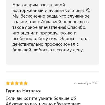
Благодарим вас за такой 
восторженный и душевный отзыв! 😊

Мы бесконечно рады, что случайное 
знакомство с Абхазией переросло в 
такое яркое впечатление! Спасибо, 
что оценили природу, кухню и 
особенно работу гида Элоны — она 
действительно профессионал с 
большой любовью к своему делу.

7 сентября 2025
Гурина Наталья
Если вы хотите узнать больше об 
Абхазии,то вам нужно обязательно 