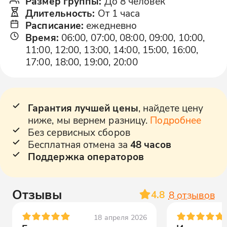
Размер группы
:
До 8 человек
Длительность
:
От 1 часа
Расписание
:
ежедневно
Время
:
06:00, 07:00, 08:00, 09:00, 10:00,
11:00, 12:00, 13:00, 14:00, 15:00, 16:00,
17:00, 18:00, 19:00, 20:00
Гарантия лучшей цены
, найдете цену
ниже, мы вернем разницу.
Подробнее
Без сервисных сборов
Бесплатная отмена за
48 часов
Поддержка операторов
Отзывы
4.8
8
отзывов
18 апреля 2026