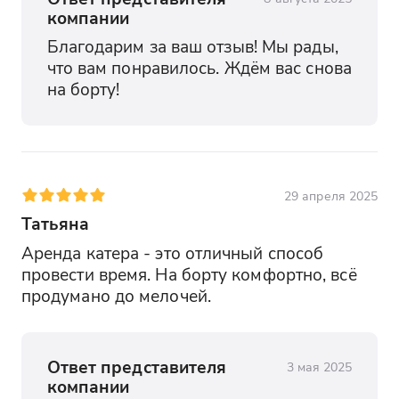
компании
Благодарим за ваш отзыв! Мы рады, 
что вам понравилось. Ждём вас снова 
на борту!
29 апреля 2025
Татьяна
Аренда катера - это отличный способ 
провести время. На борту комфортно, всё 
продумано до мелочей.
Ответ представителя
3 мая 2025
компании