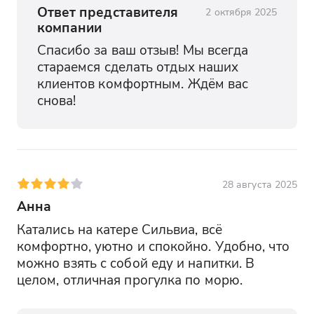
Ответ представителя
2 октября 2025
компании
Спасибо за ваш отзыв! Мы всегда 
стараемся сделать отдых наших 
клиентов комфортным. Ждём вас 
снова!
28 августа 2025
Анна
Катались на катере Сильвиа, всё 
комфортно, уютно и спокойно. Удобно, что 
можно взять с собой еду и напитки. В 
целом, отличная прогулка по морю.