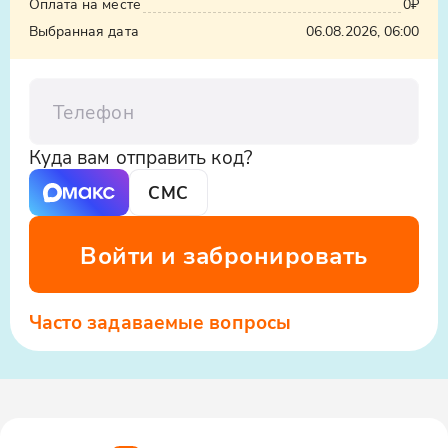
Оплата на месте
0₽
Выбранная дата
06.08.2026, 06:00
Телефон
Куда вам отправить код?
СМС
Войти и забронировать
Часто задаваемые вопросы