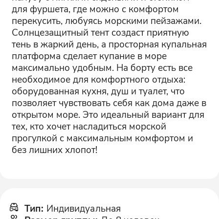
для фуршета, где можно с комфортом
перекусить, любуясь морскими пейзажами.
Солнцезащитный тент создаст приятную
тень в жаркий день, а просторная купальная
платформа сделает купание в море
максимально удобным. На борту есть все
необходимое для комфортного отдыха:
оборудованная кухня, душ и туалет, что
позволяет чувствовать себя как дома даже в
открытом море. Это идеальный вариант для
тех, кто хочет насладиться морской
прогулкой с максимальным комфортом и
без лишних хлопот!
Тип
:
Индивидуальная