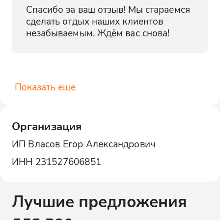
Спасибо за ваш отзыв! Мы стараемся 
сделать отдых наших клиентов 
незабываемым. Ждём вас снова!
Показать еще
Организация
ИП Власов Егор Александрович
ИНН
231527606851
Лучшие предложения