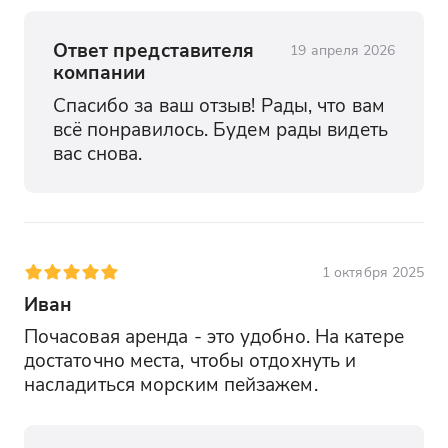
Ответ представителя
19 апреля 2026
компании
Спасибо за ваш отзыв! Рады, что вам 
всё понравилось. Будем рады видеть 
вас снова.
1 октября 2025
Иван
Почасовая аренда - это удобно. На катере 
достаточно места, чтобы отдохнуть и 
насладиться морским пейзажем.