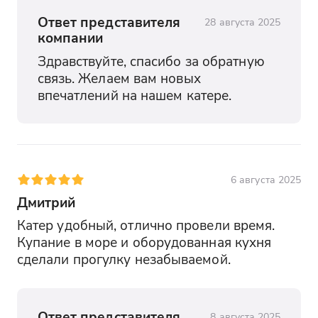
Ответ представителя
28 августа 2025
компании
Здравствуйте, спасибо за обратную 
связь. Желаем вам новых 
впечатлений на нашем катере.
6 августа 2025
Дмитрий
Катер удобный, отлично провели время. 
Купание в море и оборудованная кухня 
сделали прогулку незабываемой.
Ответ представителя
8 августа 2025