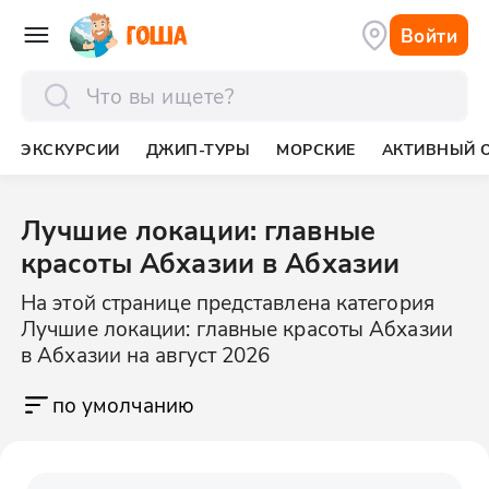
Войти
отправить
ЭКСКУРСИИ
ДЖИП-ТУРЫ
МОРСКИЕ
АКТИВНЫЙ 
Лучшие локации: главные
красоты Абхазии в Абхазии
На этой странице представлена категория
Лучшие локации: главные красоты Абхазии
в Абхазии на август 2026
по умолчанию