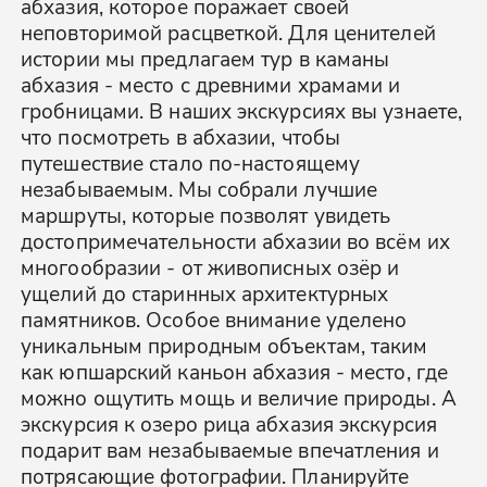
абхазия, которое поражает своей
неповторимой расцветкой. Для ценителей
истории мы предлагаем тур в каманы
абхазия - место с древними храмами и
гробницами. В наших экскурсиях вы узнаете,
что посмотреть в абхазии, чтобы
путешествие стало по-настоящему
незабываемым. Мы собрали лучшие
маршруты, которые позволят увидеть
достопримечательности абхазии во всём их
многообразии - от живописных озёр и
ущелий до старинных архитектурных
памятников. Особое внимание уделено
уникальным природным объектам, таким
как юпшарский каньон абхазия - место, где
можно ощутить мощь и величие природы. А
экскурсия к озеро рица абхазия экскурсия
подарит вам незабываемые впечатления и
потрясающие фотографии. Планируйте