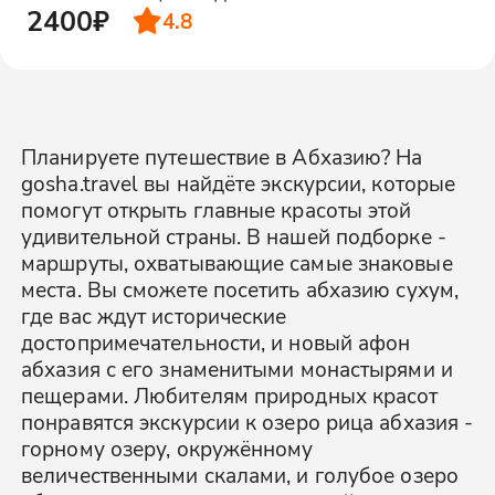
2400₽
4.8
Планируете путешествие в Абхазию? На
gosha.travel вы найдёте экскурсии, которые
помогут открыть главные красоты этой
удивительной страны. В нашей подборке -
маршруты, охватывающие самые знаковые
места. Вы сможете посетить абхазию сухум,
где вас ждут исторические
достопримечательности, и новый афон
абхазия с его знаменитыми монастырями и
пещерами. Любителям природных красот
понравятся экскурсии к озеро рица абхазия -
горному озеру, окружённому
величественными скалами, и голубое озеро