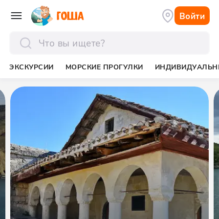
Войти
отправить
ЭКСКУРСИИ
МОРСКИЕ ПРОГУЛКИ
ИНДИВИДУАЛЬН