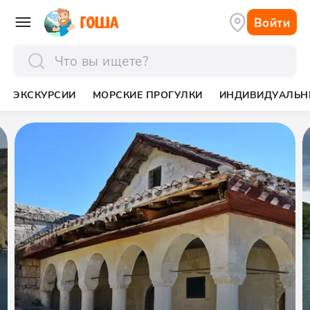
Войти
отправить
ЭКСКУРСИИ
МОРСКИЕ ПРОГУЛКИ
ИНДИВИДУАЛЬН