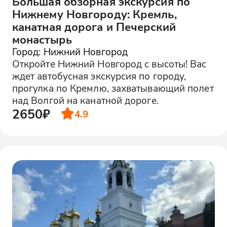
Большая обзорная экскурсия по
Нижнему Новгороду: Кремль,
канатная дорога и Печерский
монастырь
Город: Нижний Новгород
Откройте Нижний Новгород с высоты! Вас
ждет автобусная экскурсия по городу,
прогулка по Кремлю, захватывающий полет
над Волгой на канатной дороге.
2650₽
4.9