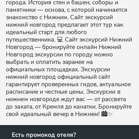
города. История стен и башен, соборы и
памятники — основа, с которой начинается
знакомство с Нижним. Сайт экскурсий
нижний новгород предлагает этот тур как
идеальный старт для любого
путешественника. 💻 Сайт экскурсий Нижний
Новгород — бронируйте онлайн Нижний
Новгород экскурсии по городу можно
выбрать и оплатить заранее на
официальных площадках. Экскурсии
нижний новгород официальный сайт
гарантирует проверенных гидов, актуальное
расписание и честные цены. Экскурсии в
нижнем новгороде ждут вас — от рассвета
до заката, от Кремля до канатки. Бронируйте
свой идеальный вечер в Нижнем! 🏙️✨
Есть промокод отеля?