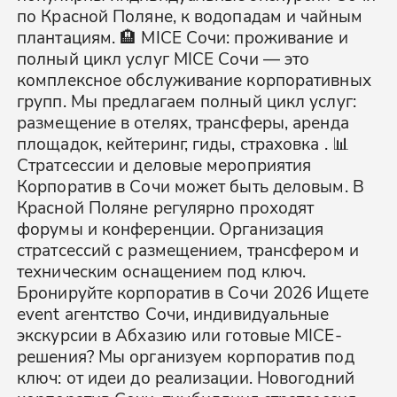
по Красной Поляне, к водопадам и чайным
плантациям. 🏨 MICE Сочи: проживание и
полный цикл услуг MICE Сочи — это
комплексное обслуживание корпоративных
групп. Мы предлагаем полный цикл услуг:
размещение в отелях, трансферы, аренда
площадок, кейтеринг, гиды, страховка . 📊
Стратсессии и деловые мероприятия
Корпоратив в Сочи может быть деловым. В
Красной Поляне регулярно проходят
форумы и конференции. Организация
стратсессий с размещением, трансфером и
техническим оснащением под ключ.
Бронируйте корпоратив в Сочи 2026 Ищете
event агентство Сочи, индивидуальные
экскурсии в Абхазию или готовые MICE-
решения? Мы организуем корпоратив под
ключ: от идеи до реализации. Новогодний