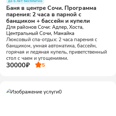
до 6 лет бесплатно
Баня в центре Сочи. Программа
парения: 2 часа в парной с
банщиком + бассейн и купели
Для районов Сочи: Адлер, Хоста,
Центральный Сочи, Мамайка
Люксовый спа-отдых: 2 часа парения с
банщиком, умная автоматика, бассейн,
горячая и ледяная купель, приветственный
стол с чаем и угощениями.
30000₽
5