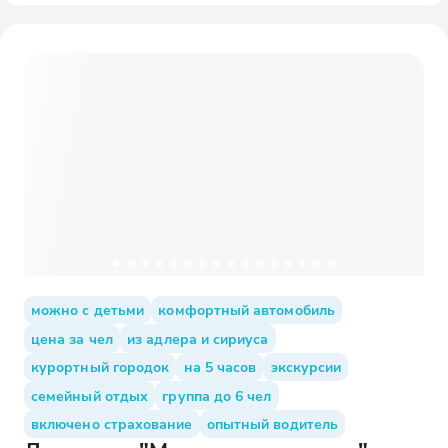
можно с детьми
комфортный автомобиль
цена за чел
из адлера и сириуса
курортный городок
на 5 часов
экскурсии
семейный отдых
группа до 6 чел
включено страхование
опытный водитель