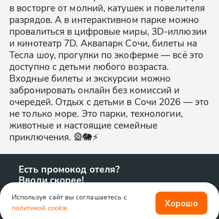
в восторге от молний, катушек и повелителя
разрядов. А в интерактивном парке можно
провалиться в цифровые миры, 3D-иллюзии
и кинотеатр 7D. Аквапарк Сочи, билеты на
Тесла шоу, прогулки по экоферме — всё это
доступно с детьми любого возраста.
Входные билеты и экскурсии можно
забронировать онлайн без комиссий и
очередей. Отдых с детьми в Сочи 2026 — это
не только море. Это парки, технологии,
животные и настоящие семейные
приключения. 🎡🐘⚡
Есть промокод отеля?
Вводи скорее!
Используя сайт вы соглашаетесь с
Хорошо
политикой cookie