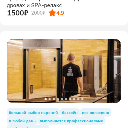
дровах и SPA-релакс
1500₽
4.9
2000₽
большой выбор парений
бассейн
все включено
в любой день
выполняется профессионалами