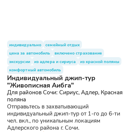
индивидуально
семейный отдых
цена за автомобиль
включено страхование
экскурсии
из адлера и сириуса
из красной поляны
комфортный автомобиль
Индивидуальный джип-тур
"Живописная Аибга"
Для районов Сочи: Сириус, Адлер, Красная
поляна
Отправьтесь в захватывающий
индивидуальный джип-тур от 1-го до 6-ти
чел. вкл., по уникальным локациям
Адлерского района г. Сочи.