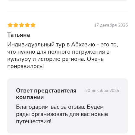
17 декабря 2025
Татьяна
Индивидуальный тур в Абхазию - это то, 
что нужно для полного погружения в 
культуру и историю региона. Очень 
понравилось!
Ответ представителя
20 декабря 2025
компании
Благодарим вас за отзыв. Будем 
рады организовать для вас новые 
путешествия!