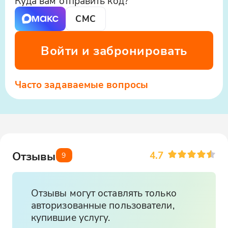
Куда вам отправить код?
СМС
Войти и забронировать
Часто задаваемые вопросы
4.7
Отзывы
9
Отзывы могут оставлять только
авторизованные пользователи,
купившие услугу.