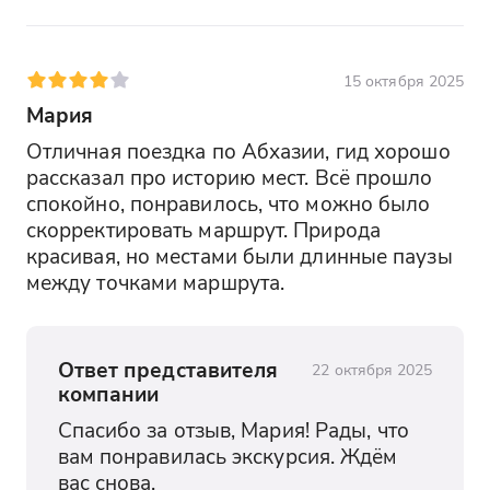
15 октября 2025
Мария
Отличная поездка по Абхазии, гид хорошо 
рассказал про историю мест. Всё прошло 
спокойно, понравилось, что можно было 
скорректировать маршрут. Природа 
красивая, но местами были длинные паузы 
между точками маршрута.
Ответ представителя
22 октября 2025
компании
Спасибо за отзыв, Мария! Рады, что 
вам понравилась экскурсия. Ждём 
вас снова.