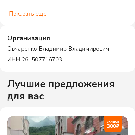
Показать еще
Организация
Овчаренко Владимир Владимирович
ИНН
261507716703
Лучшие предложения
для вас
скидка
300
₽