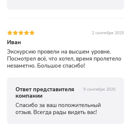
2 сентября 2025
Иван
Экскурсию провели на высшем уровне. 
Посмотрел всё, что хотел, время пролетело 
незаметно. Большое спасибо!
Ответ представителя
9 сентября 2025
компании
Спасибо за ваш положительный 
отзыв. Всегда рады видеть вас!