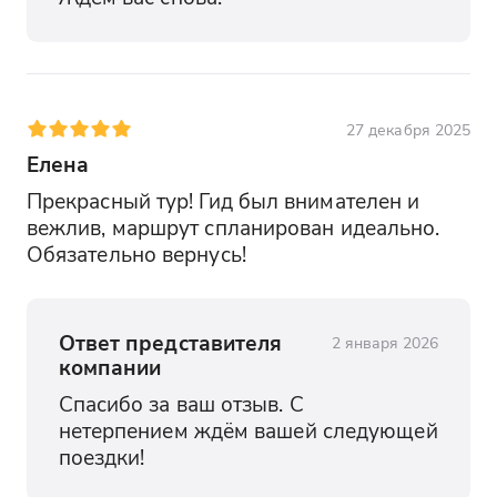
27 декабря 2025
Елена
Прекрасный тур! Гид был внимателен и 
вежлив, маршрут спланирован идеально. 
Обязательно вернусь!
Ответ представителя
2 января 2026
компании
Спасибо за ваш отзыв. С 
нетерпением ждём вашей следующей 
поездки!