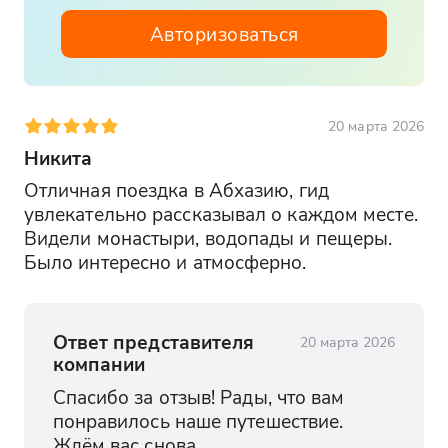
Авторизоваться
20 марта 2026
Никита
Отличная поездка в Абхазию, гид 
увлекательно рассказывал о каждом месте. 
Видели монастыри, водопады и пещеры. 
Было интересно и атмосферно.
Ответ представителя
20 марта 2026
компании
Спасибо за отзыв! Рады, что вам 
понравилось наше путешествие. 
Ждём вас снова.