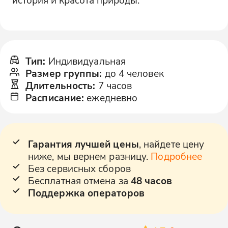
Тип
:
Индивидуальная
Размер группы
:
до 4 человек
Длительность
:
7 часов
Расписание
:
ежедневно
Гарантия лучшей цены
, найдете цену
ниже, мы вернем разницу.
Подробнее
Без сервисных сборов
Бесплатная отмена за
48 часов
Поддержка операторов