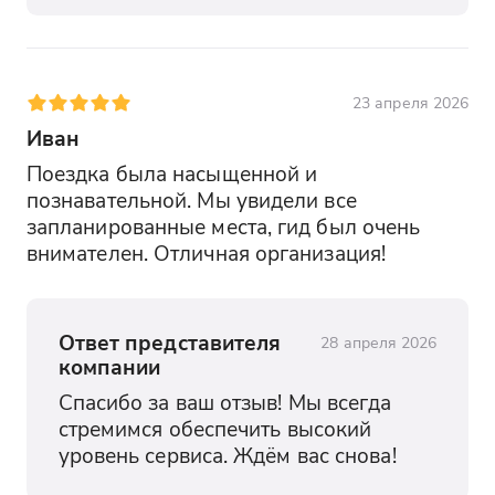
23 апреля 2026
Иван
Поездка была насыщенной и 
познавательной. Мы увидели все 
запланированные места, гид был очень 
внимателен. Отличная организация!
Ответ представителя
28 апреля 2026
компании
Спасибо за ваш отзыв! Мы всегда 
стремимся обеспечить высокий 
уровень сервиса. Ждём вас снова!