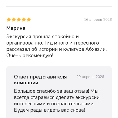
16 апреля 2026
Марина
Экскурсия прошла спокойно и 
организованно. Гид много интересного 
рассказал об истории и культуре Абхазии. 
Очень рекомендую!
Ответ представителя
20 апреля 2026
компании
Большое спасибо за ваш отзыв! Мы 
всегда стараемся сделать экскурсии 
интересными и познавательными. 
Будем рады видеть вас снова!