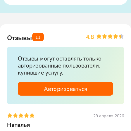
4.8
Отзывы
11
Отзывы могут оставлять только
авторизованные пользователи,
купившие услугу.
Авторизоваться
29 апреля 2026
Наталья