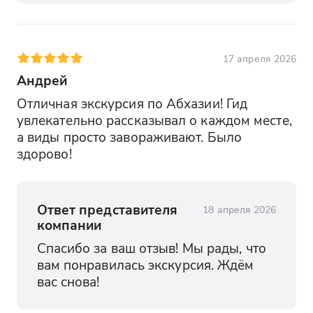
17 апреля 2026
Андрей
Отличная экскурсия по Абхазии! Гид 
увлекательно рассказывал о каждом месте, 
а виды просто завораживают. Было 
здорово!
Ответ представителя
18 апреля 2026
компании
Спасибо за ваш отзыв! Мы рады, что 
вам понравилась экскурсия. Ждём 
вас снова!