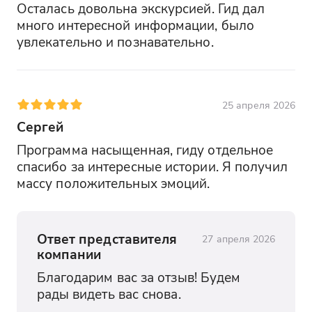
Осталась довольна экскурсией. Гид дал 
много интересной информации, было 
увлекательно и познавательно.
25 апреля 2026
Сергей
Программа насыщенная, гиду отдельное 
спасибо за интересные истории. Я получил 
массу положительных эмоций.
Ответ представителя
27 апреля 2026
компании
Благодарим вас за отзыв! Будем 
рады видеть вас снова.