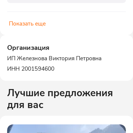
Показать еще
Организация
ИП Железнова Виктория Петровна
ИНН
2001594600
Лучшие предложения
для вас