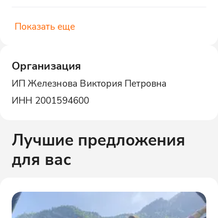
Показать еще
Организация
ИП Железнова Виктория Петровна
ИНН
2001594600
Лучшие предложения
для вас