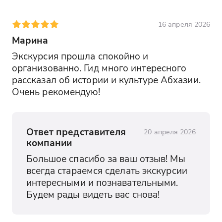
16 апреля 2026
Марина
Экскурсия прошла спокойно и 
организованно. Гид много интересного 
рассказал об истории и культуре Абхазии. 
Очень рекомендую!
Ответ представителя
20 апреля 2026
компании
Большое спасибо за ваш отзыв! Мы 
всегда стараемся сделать экскурсии 
интересными и познавательными. 
Будем рады видеть вас снова!