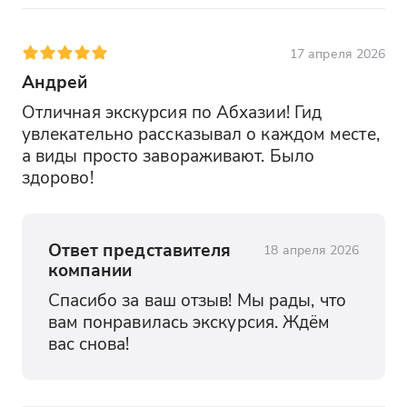
17 апреля 2026
Андрей
Отличная экскурсия по Абхазии! Гид 
увлекательно рассказывал о каждом месте, 
а виды просто завораживают. Было 
здорово!
Ответ представителя
18 апреля 2026
компании
Спасибо за ваш отзыв! Мы рады, что 
вам понравилась экскурсия. Ждём 
вас снова!