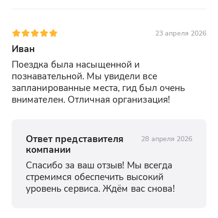
23 апреля 2026
Иван
Поездка была насыщенной и 
познавательной. Мы увидели все 
запланированные места, гид был очень 
внимателен. Отличная организация!
Ответ представителя
28 апреля 2026
компании
Спасибо за ваш отзыв! Мы всегда 
стремимся обеспечить высокий 
уровень сервиса. Ждём вас снова!