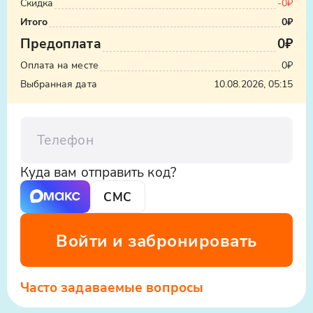
Скидка
-0₽
Итого
0₽
Предоплата
0₽
Оплата на месте
0₽
Выбранная дата
10.08.2026, 05:15
Телефон
Куда вам отправить код?
СМС
Войти и забронировать
Часто задаваемые вопросы