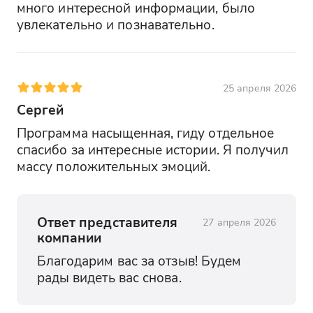
много интересной информации, было 
увлекательно и познавательно.
25 апреля 2026
Сергей
Программа насыщенная, гиду отдельное 
спасибо за интересные истории. Я получил 
массу положительных эмоций.
Ответ представителя
27 апреля 2026
компании
Благодарим вас за отзыв! Будем 
рады видеть вас снова.