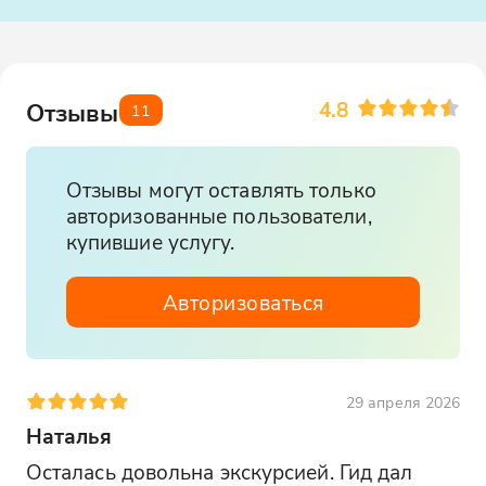
4.8
Отзывы
11
Отзывы могут оставлять только
авторизованные пользователи,
купившие услугу.
Авторизоваться
29 апреля 2026
Наталья
Осталась довольна экскурсией. Гид дал 