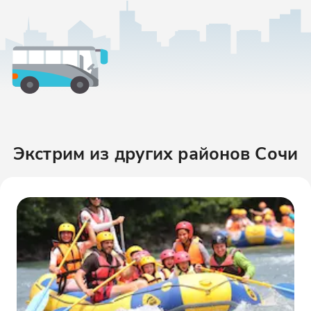
Экстрим
из других районов
Сочи