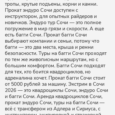
тропы, крутые подъемы, корни и камни.
Прокат эндуро Сочи доступен с
инструктором, для опытных райдеров и
новичков. Эндуро тур Сочи — это полное
погружение в мир грязи и скорости. А еще
есть багги Сочи. Прокат багги Сочи
выбирают компании и семьи, потому что
багги — это два места, крыша и ремни
безопасности. Туры на багги Сочи проходят
по тем же живописным маршрутам, но с
большим комфортом. Багги Сочи подходят
для тех, кто боится квадроциклов, но
адреналина хочет. Прокат багги Сочи стоит
от 5000 рублей за машину. Экстрим в Сочи
2026 — это квадроциклы Сочи, эндуро Сочи
и багги Сочи. Аренда квадроциклов Сочи,
прокат эндуро Сочи, туры на багги Сочи —
всё с трансфером из Адлера и Сириуса, с
инструктором, экипировкой и страховкой.