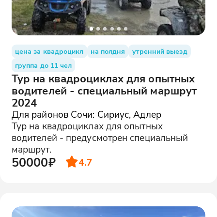
цена за квадроцикл
на полдня
утренний выезд
группа до 11 чел
Тур на квадроциклах для опытных
водителей - специальный маршрут
2024
Для районов Сочи: Сириус, Адлер
Тур на квадроциклах для опытных
водителей - предусмотрен специальный
маршрут.
50000₽
4.7