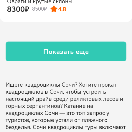
Овраги и крутые склоны.
8300₽
4.8
8500₽
Показать еще
Ищете квадроциклы Сочи? Хотите прокат
квадроциклов в Сочи, чтобы устроить
настоящий драйв среди реликтовых лесов и
горных серпантинов? Катание на
квадроциклах Сочи — это топ запрос у
туристов, которые устали от пляжного
безделья. Сочи квадроциклы туры включают