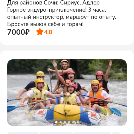
Для районов Сочи: Сириус, Адлер
Горное эндуро-приключение! 3 часа,
опытный инструктор, маршрут по опыту.
Бросьте вызов себе и горам!
7000₽
4.8