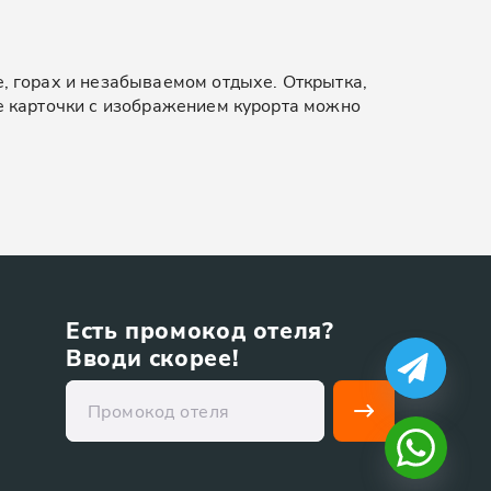
е, горах и незабываемом отдыхе. Открытка,
ые карточки с изображением курорта можно
Есть промокод отеля?
Вводи скорее!