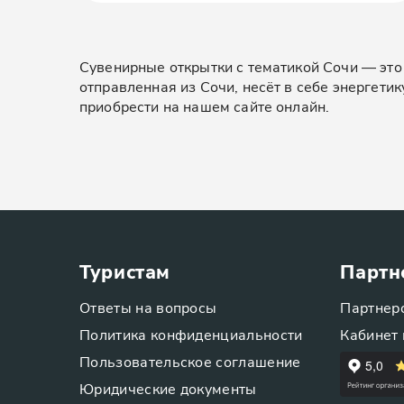
Сувенирные открытки с тематикой Сочи — это 
отправленная из Сочи, несёт в себе энергети
приобрести на нашем сайте онлайн.
Туристам
Партн
Ответы на вопросы
Партнер
Политика конфиденциальности
Кабинет 
Пользовательское соглашение
Юридические документы