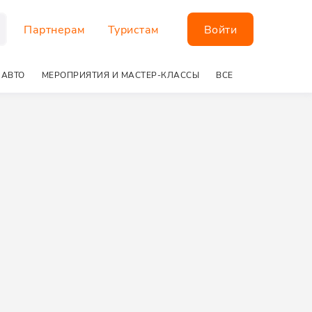
Партнерам
Туристам
Войти
 АВТО
МЕРОПРИЯТИЯ И МАСТЕР-КЛАССЫ
ВСЕ