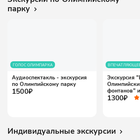
парку
ГОЛОС ОЛИМПАРКА
ВПЕЧАТЛЯЮЩЕЕ
Аудиоспектакль - экскурсия
Экскурсия 
по Олимпийскому парку
Олимпийски
1500₽
фонтанов" и
1300₽
Индивидуальные экскурсии