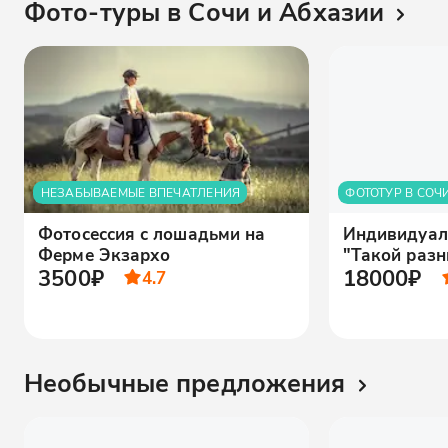
Фото-туры в Сочи и Абхазии
НЕЗАБЫВАЕМЫЕ ВПЕЧАТЛЕНИЯ
ФОТОТУР В СОЧ
Фотосессия с лошадьми на
Индивидуал
Ферме Экзархо
"Такой раз
3500₽
18000₽
4.7
Необычные предложения