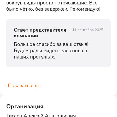
вокруг, виды просто потрясающие. Всё 
было чётко, без задержек. Рекомендую!
Ответ представителя
11 сентября 2025
компании
Большое спасибо за ваш отзыв! 
Будем рады видеть вас снова в 
наших прогулках.
Показать еще
Организация
Тиссен Алексей Анатольевич