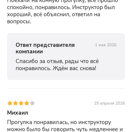
спокойно, понравилось. Инструктор был 
хороший, всё объяснил, ответил на 
вопросы.
Ответ представителя
1 мая 2026
компании
Спасибо за отзыв, рады что всё 
понравилось. Ждём вас снова!
19 апреля 2026
Михаил
Прогулка понравилась, но инструктору 
можно было бы говорить чуть медленнее и 