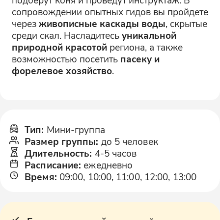
сопровождении опытных гидов вы пройдете
через
живописные каскады воды
, скрытые
среди скал. Насладитесь
уникальной
природной красотой
региона, а также
возможностью посетить
пасеку и
форелевое хозяйство
.
Тип
:
Мини-группа
Размер группы
:
до 5 человек
Длительность
:
4-5 часов
Расписание
:
ежедневно
Время
:
09:00, 10:00, 11:00, 12:00, 13:00