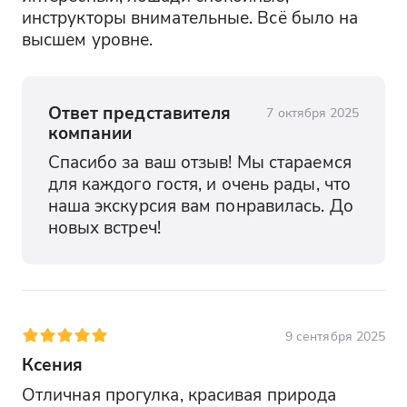
инструкторы внимательные. Всё было на 
высшем уровне.
Ответ представителя
7 октября 2025
компании
Спасибо за ваш отзыв! Мы стараемся 
для каждого гостя, и очень рады, что 
наша экскурсия вам понравилась. До 
новых встреч!
9 сентября 2025
Ксения
Отличная прогулка, красивая природа 