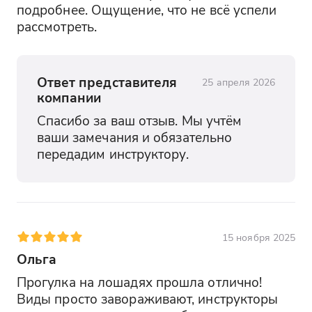
подробнее. Ощущение, что не всё успели 
рассмотреть.
Ответ представителя
25 апреля 2026
компании
Спасибо за ваш отзыв. Мы учтём 
ваши замечания и обязательно 
передадим инструктору.
15 ноября 2025
Ольга
Прогулка на лошадях прошла отлично! 
Виды просто завораживают, инструкторы 