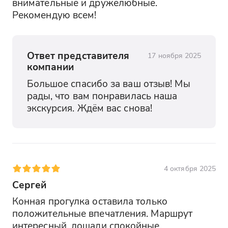
внимательные и дружелюбные. 
Рекомендую всем!
Ответ представителя
17 ноября 2025
компании
Большое спасибо за ваш отзыв! Мы 
рады, что вам понравилась наша 
экскурсия. Ждём вас снова!
4 октября 2025
Сергей
Конная прогулка оставила только 
положительные впечатления. Маршрут 
интересный, лошади спокойные, 