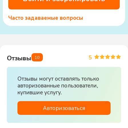
Часто задаваемые вопросы
5
Отзывы
10
Отзывы могут оставлять только
авторизованные пользователи,
купившие услугу.
Авторизоваться