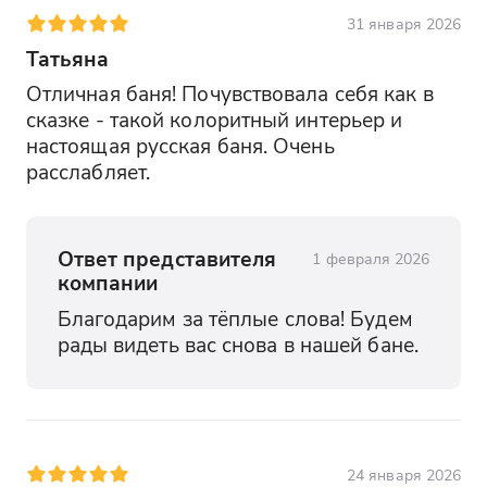
31 января 2026
Татьяна
Отличная баня! Почувствовала себя как в 
сказке - такой колоритный интерьер и 
настоящая русская баня. Очень 
расслабляет.
Ответ представителя
1 февраля 2026
компании
Благодарим за тёплые слова! Будем 
рады видеть вас снова в нашей бане.
24 января 2026