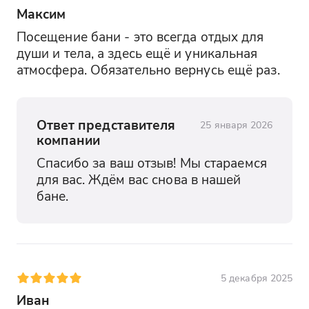
Максим
Посещение бани - это всегда отдых для 
души и тела, а здесь ещё и уникальная 
атмосфера. Обязательно вернусь ещё раз.
Ответ представителя
25 января 2026
компании
Спасибо за ваш отзыв! Мы стараемся 
для вас. Ждём вас снова в нашей 
бане.
5 декабря 2025
Иван