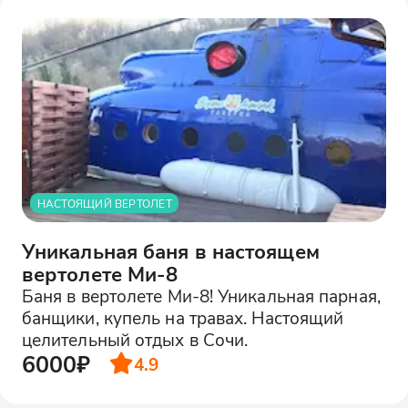
НАСТОЯЩИЙ ВЕРТОЛЕТ
Уникальная баня в настоящем
вертолете Ми-8
Баня в вертолете Ми-8! Уникальная парная,
банщики, купель на травах. Настоящий
целительный отдых в Сочи.
6000₽
4.9