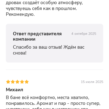
дровах создаёт особую атмосферу, 
чувствуешь себя как в прошлом. 
Рекомендую.
Ответ представителя
4 октября 2025
компании
Спасибо за ваш отзыв! Ждём вас 
снова!
15 июля 2025
Михаил
В бане всё комфортно, места хватило, 
понравилось. Аромат и пар - просто супер, 
чувствуешь себя как в настоящем спа. 