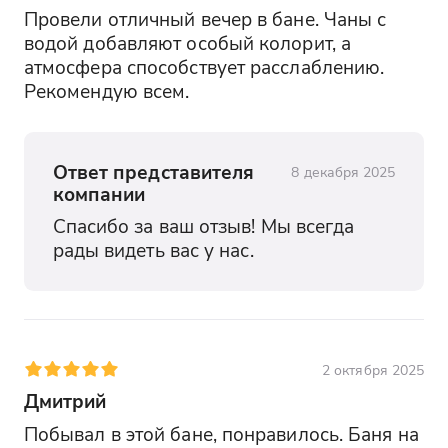
Провели отличный вечер в бане. Чаны с 
водой добавляют особый колорит, а 
атмосфера способствует расслаблению. 
Рекомендую всем.
Ответ представителя
8 декабря 2025
компании
Спасибо за ваш отзыв! Мы всегда 
рады видеть вас у нас.
2 октября 2025
Дмитрий
Побывал в этой бане, понравилось. Баня на 