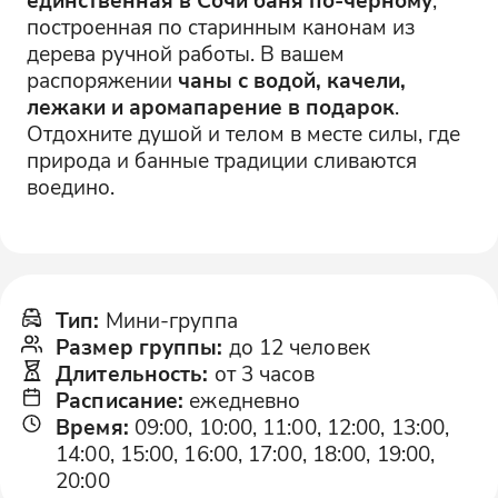
построенная по старинным канонам из
дерева ручной работы. В вашем
распоряжении
чаны с водой, качели,
лежаки и аромапарение в подарок
.
Отдохните душой и телом в месте силы, где
природа и банные традиции сливаются
воедино.
Тип
:
Мини-группа
Размер группы
:
до 12 человек
Длительность
:
от 3 часов
Расписание
:
ежедневно
Время
:
09:00, 10:00, 11:00, 12:00, 13:00,
14:00, 15:00, 16:00, 17:00, 18:00, 19:00,
20:00