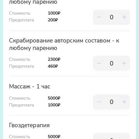
любому парению
Стоимость
1000₽
Предоплата
200
₽
Скрабирование авторским составом - к
любому парению
Стоимость
2300₽
Предоплата
460
₽
Массаж - 1 час
Стоимость
5000₽
Предоплата
1000
₽
Гвоздетерапия
Стоимость
5000₽