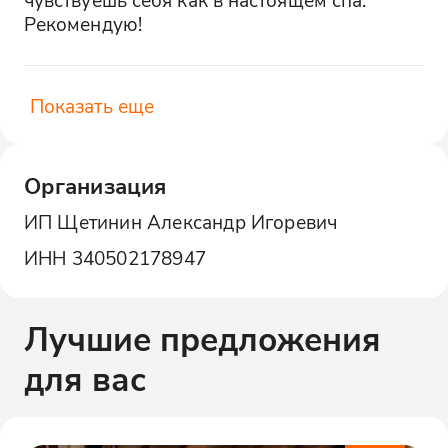
Рекомендую!
Показать еще
Организация
ИП Щетинин Александр Игоревич
ИНН
340502178947
Лучшие предложения
для вас