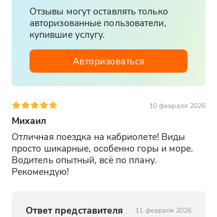
Отзывы могут оставлять только
авторизованные пользователи,
купившие услугу.
Авторизоваться
10 февраля 2026
Михаил
Отличная поездка на кабриолете! Виды 
просто шикарные, особенно горы и море. 
Водитель опытный, всё по плану. 
Рекомендую!
Ответ представителя
11 февраля 2026