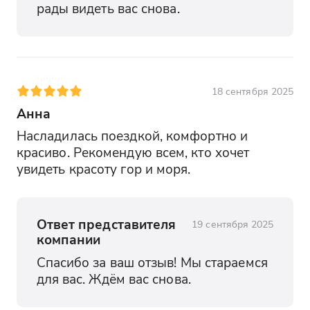
рады видеть вас снова.
18 сентября 2025
Анна
Насладилась поездкой, комфортно и 
красиво. Рекомендую всем, кто хочет 
увидеть красоту гор и моря.
Ответ представителя
19 сентября 2025
компании
Спасибо за ваш отзыв! Мы стараемся 
для вас. Ждём вас снова.