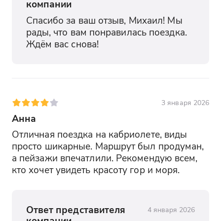
компании
Спасибо за ваш отзыв, Михаил! Мы 
рады, что вам понравилась поездка. 
Ждём вас снова!
3 января 2026
Анна
Отличная поездка на кабриолете, виды 
просто шикарные. Маршрут был продуман, 
а пейзажи впечатлили. Рекомендую всем, 
кто хочет увидеть красоту гор и моря.
Ответ представителя
4 января 2026
компании