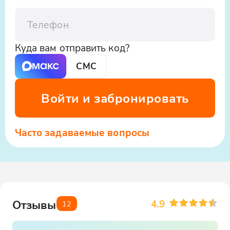
Телефон
Куда вам отправить код?
СМС
Войти и забронировать
Часто задаваемые вопросы
4.9
Отзывы
12