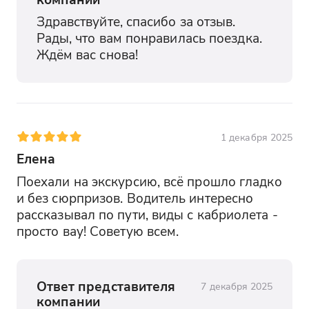
Здравствуйте, спасибо за отзыв. 
Рады, что вам понравилась поездка. 
Ждём вас снова!
1 декабря 2025
Елена
Поехали на экскурсию, всё прошло гладко 
и без сюрпризов. Водитель интересно 
рассказывал по пути, виды с кабриолета - 
просто вау! Советую всем.
Ответ представителя
7 декабря 2025
компании