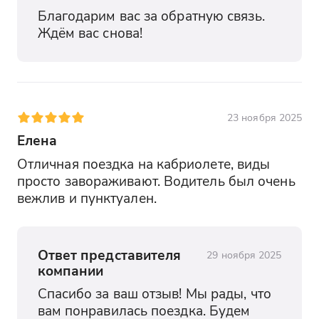
Благодарим вас за обратную связь. 
Ждём вас снова!
23 ноября 2025
Елена
Отличная поездка на кабриолете, виды 
просто завораживают. Водитель был очень 
вежлив и пунктуален.
Ответ представителя
29 ноября 2025
компании
Спасибо за ваш отзыв! Мы рады, что 
вам понравилась поездка. Будем 