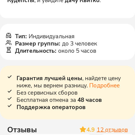
Тип
:
Индивидуальная
Размер группы
:
до 3 человек
Длительность
:
около 5 часов
Гарантия лучшей цены
, найдете цену
ниже, мы вернем разницу.
Подробнее
Без сервисных сборов
Бесплатная отмена за
48 часов
Поддержка операторов
Отзывы
4.9
12
отзывов