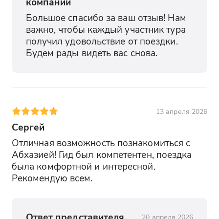
компании
Большое спасибо за ваш отзыв! Нам 
важно, чтобы каждый участник тура 
получил удовольствие от поездки. 
Будем рады видеть вас снова.
13 апреля 2026
Сергей
Отличная возможность познакомиться с 
Абхазией! Гид был компетентен, поездка 
была комфортной и интересной. 
Рекомендую всем.
Ответ представителя
20 апреля 2026