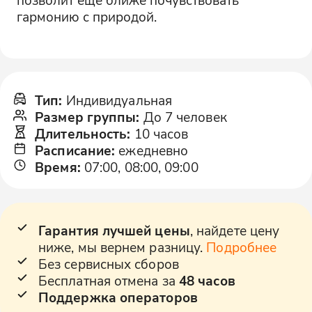
гармонию с природой.
Тип
:
Индивидуальная
Размер группы
:
До 7 человек
Длительность
:
10 часов
Расписание
:
ежедневно
Время
:
07:00, 08:00, 09:00
Гарантия лучшей цены
, найдете цену
ниже, мы вернем разницу.
Подробнее
Без сервисных сборов
Бесплатная отмена за
48 часов
Поддержка операторов