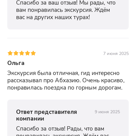
Спасибо за ваш отзыв! Мы рады, что 
вам понравилась экскурсия. Ждём 
вас на других наших турах!
7 июня 2025
Ольга
Экскурсия была отличная, гид интересно 
рассказывал про Абхазию. Очень красиво, 
понравилась поездка по горным дорогам.
Ответ представителя
9 июня 2025
компании
Спасибо за отзыв! Рады, что вам 
понравилась экскурсия. Ждём вас 