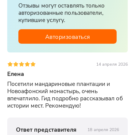
Отзывы могут оставлять только
авторизованные пользователи,
купившие услугу.
Авторизоваться
14 апреля 2026
Елена
Посетили мандариновые плантации и 
Новоафонский монастырь, очень 
впечатлило. Гид подробно рассказывал об 
истории мест. Рекомендую!
Ответ представителя
18 апреля 2026