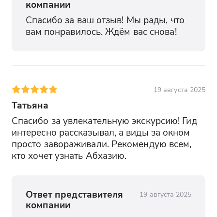
компании
Спасибо за ваш отзыв! Мы рады, что 
вам понравилось. Ждём вас снова!
19 августа 2025
Татьяна
Спасибо за увлекательную экскурсию! Гид 
интересно рассказывал, а виды за окном 
просто завораживали. Рекомендую всем, 
кто хочет узнать Абхазию.
Ответ представителя
19 августа 2025
компании