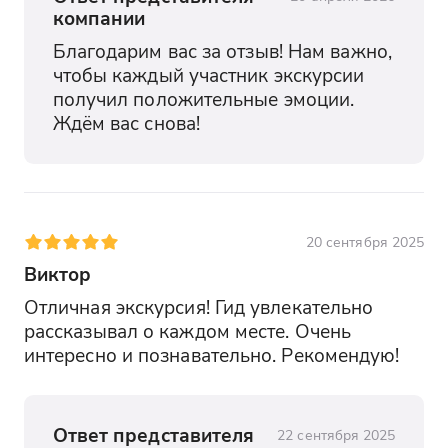
компании
Благодарим вас за отзыв! Нам важно, 
чтобы каждый участник экскурсии 
получил положительные эмоции. 
Ждём вас снова!
20 сентября 2025
Виктор
Отличная экскурсия! Гид увлекательно 
рассказывал о каждом месте. Очень 
интересно и познавательно. Рекомендую!
Ответ представителя
22 сентября 2025