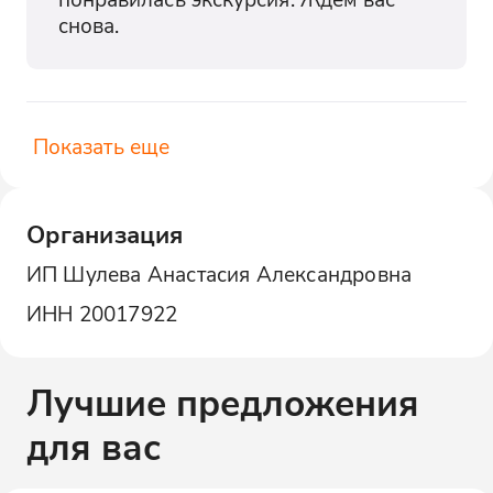
снова.
Показать еще
Организация
ИП Шулева Анастасия Александровна
ИНН
20017922
Лучшие предложения
для вас