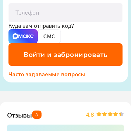
— место удивительно живописное.
Телефон
Куда вам отправить код?
СМС
Войти и забронировать
Часто задаваемые вопросы
4.8
Отзывы
8