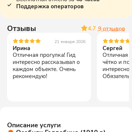
Поддержка операторов
Отзывы
4.7
9
отзывов
21 января 2026
Ирина
Сергей
Отличная прогулка! Гид
Отличная п
интересно рассказывал о
чётко и по 
каждом объекте. Очень
интересно 
рекомендую!
Обязательн
Описание услуги