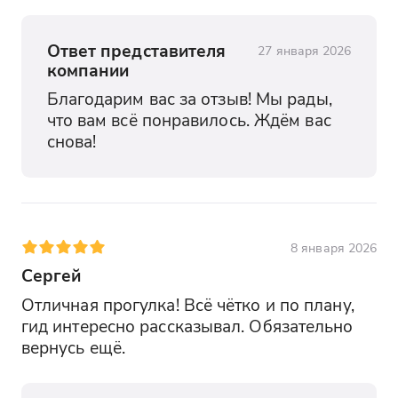
Ответ представителя
27 января 2026
компании
Благодарим вас за отзыв! Мы рады, 
что вам всё понравилось. Ждём вас 
снова!
8 января 2026
Сергей
Отличная прогулка! Всё чётко и по плану, 
гид интересно рассказывал. Обязательно 
вернусь ещё.