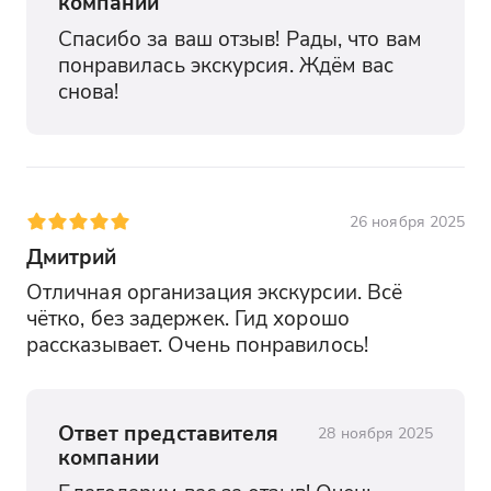
компании
Спасибо за ваш отзыв! Рады, что вам 
понравилась экскурсия. Ждём вас 
снова!
26 ноября 2025
Дмитрий
Отличная организация экскурсии. Всё 
чётко, без задержек. Гид хорошо 
рассказывает. Очень понравилось!
Ответ представителя
28 ноября 2025
компании