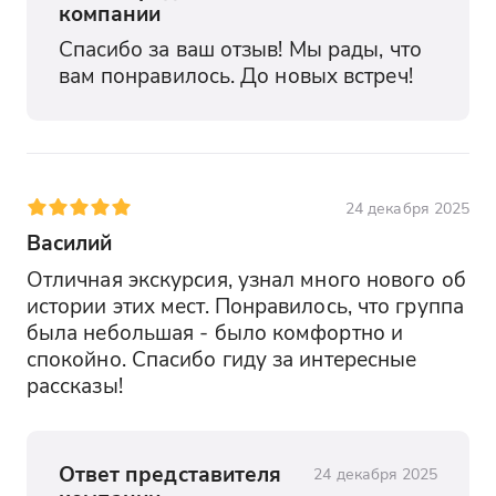
компании
Спасибо за ваш отзыв! Мы рады, что 
вам понравилось. До новых встреч!
24 декабря 2025
Василий
Отличная экскурсия, узнал много нового об 
истории этих мест. Понравилось, что группа 
была небольшая - было комфортно и 
спокойно. Спасибо гиду за интересные 
рассказы!
Ответ представителя
24 декабря 2025