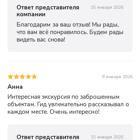
Ответ представителя
15 января 2026
компании
Благодарим за ваш отзыв! Мы рады, 
что вам всё понравилось. Будем рады 
видеть вас снова!
8 января 2026
Анна
Интересная экскурсия по заброшенным 
объектам. Гид увлекательно рассказывал о 
каждом месте. Очень интересно!
Ответ представителя
15 января 2026