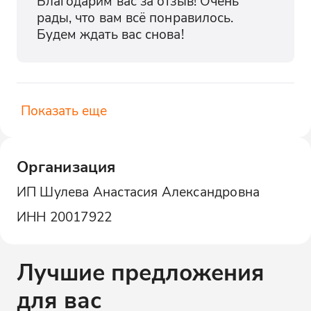
Благодарим вас за отзыв! Очень 
рады, что вам всё понравилось. 
Будем ждать вас снова!
Показать еще
Организация
ИП Шулева Анастасия Александровна
ИНН
20017922
Лучшие предложения
для вас