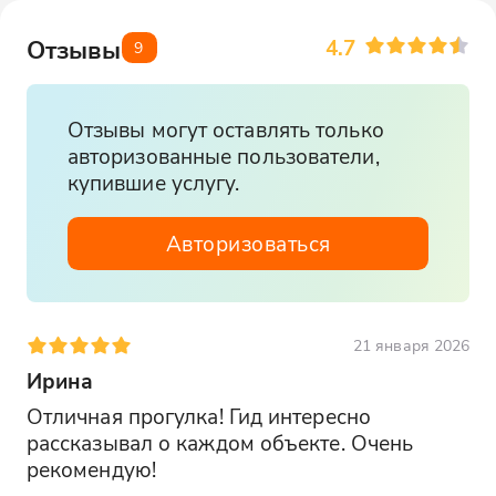
событий XX века.
4.7
Отзывы
9
Отзывы могут оставлять только
авторизованные пользователи,
купившие услугу.
Авторизоваться
21 января 2026
Ирина
Отличная прогулка! Гид интересно 
рассказывал о каждом объекте. Очень 
рекомендую!