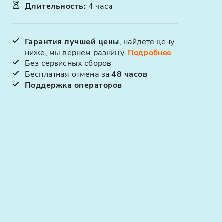
Длительность
:
4 часа
Гарантия лучшей цены
, найдете цену
ниже, мы вернем разницу.
Подробнее
Без сервисных сборов
Бесплатная отмена за
48 часов
Поддержка операторов