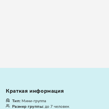
Краткая информация
Тип
:
Мини-группа
Размер группы
:
до 7 человек