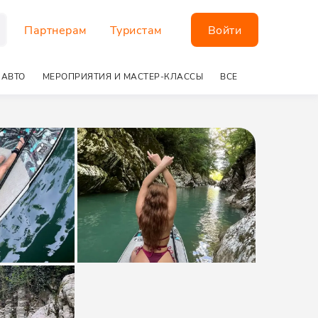
Партнерам
Туристам
Войти
 АВТО
МЕРОПРИЯТИЯ И МАСТЕР-КЛАССЫ
ВСЕ