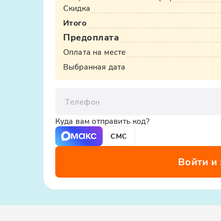
Скидка
Итого
Предоплата
Оплата на месте
Выбранная дата
Телефон
Куда вам отправить код?
СМС
Войти и