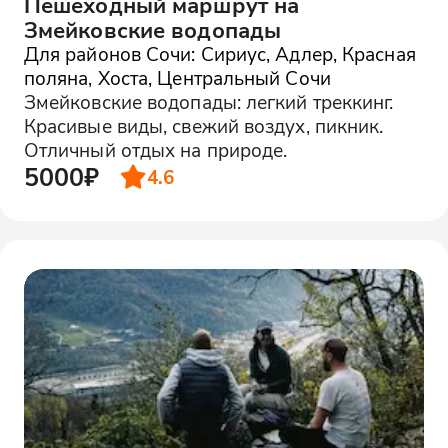
Пешеходный маршрут на
Змейковские водопады
Для районов Сочи: Сириус, Адлер, Красная
поляна, Хоста, Центральный Сочи
Змейковские водопады: легкий треккинг.
Красивые виды, свежий воздух, пикник.
Отличный отдых на природе.
5000₽
4.6