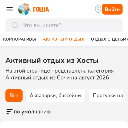
Войти
отправить
КОРПОРАТИВЫ
АКТИВНЫЙ ОТДЫХ
ОТДЫХ С ДЕТЬМ
Активный отдых из Хосты
На этой странице представлена категория
Активный отдых из Сочи на август 2026
Все
Аквапарки, бассейны
Прогулки на 
по умолчанию