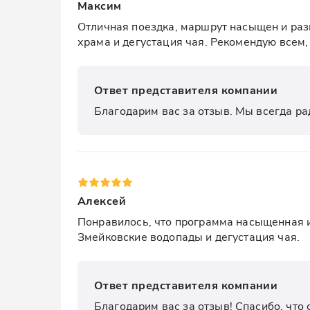
Максим
Отличная поездка, маршрут насыщен и раз
храма и дегустация чая. Рекомендую всем, 
Ответ представителя компании
Благодарим вас за отзыв. Мы всегда ра
Алексей
Понравилось, что программа насыщенная и
Змейковские водопады и дегустация чая.
Ответ представителя компании
Благодарим вас за отзыв! Спасибо, что