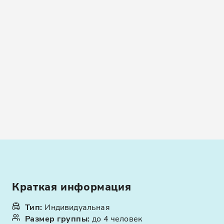
Краткая информация
Тип
:
Индивидуальная
Размер группы
:
до 4 человек