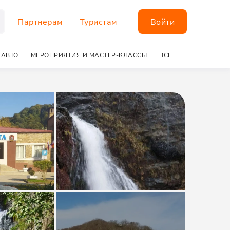
Партнерам
Туристам
Войти
 АВТО
МЕРОПРИЯТИЯ И МАСТЕР-КЛАССЫ
ВСЕ