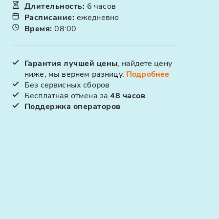
Длительность
:
6 часов
Расписание
:
ежедневно
Время
:
08:00
Гарантия лучшей цены
, найдете цену
ниже, мы вернем разницу.
Подробнее
Без сервисных сборов
Бесплатная отмена за
48 часов
Поддержка операторов