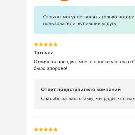
Отзывы могут оставлять только автор
пользователи, купившие услугу.
Татьяна
Отличная поездка, много нового узнала о С
было здорово!
Ответ представителя компании
Спасибо за ваш отзыв, мы рады, что ва